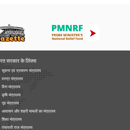
रत सरकार के लिंक्‍स
सूचना एवं प्रसारण मंत्रालय
वस्त्र मंत्रालय
वित्त मंत्रालय
कृषि मंत्रालय
गृह मंत्रालय
आवासन और शहरी मामलों का मंत्रालय
शिक्षा मंत्रालय
पंचायती राज मंत्रालय