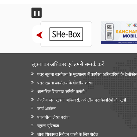
❚❚
सूचना का अधिकार एवं हमसे सम्‍पर्क करें
पत्र सूचना कार्यालय के मुख्यालय में कार्यरत अधिकारियों के टेलीफो
पत्र सूचना कार्यालय के क्षेत्रीय शाखा
आन्‍तरिक शिकायत समिति कमेटी
केंद्रीय जन सूचना अधिकारी, अपीलीय प्राधिकारियों की सूची
कार्य आबंटन
पारदर्शिता लेखा परीक्षा
सूचना पुस्तिका
लोक शिकायत निवेदन करने के लिए पोर्टल