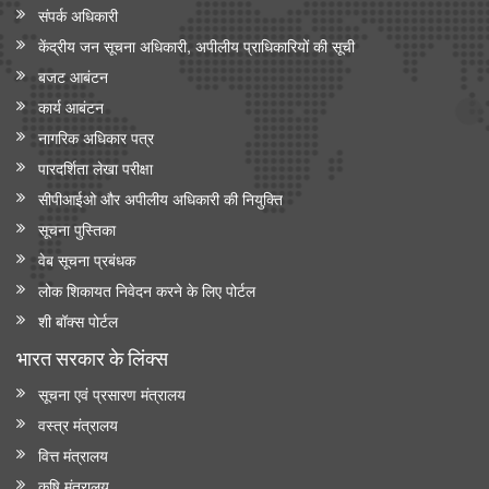
संपर्क अधिकारी
केंद्रीय जन सूचना अधिकारी, अपीलीय प्राधिकारियों की सूची
बजट आबंटन
कार्य आबंटन
नागरिक अधिकार पत्र
पारदर्शिता लेखा परीक्षा
सीपीआईओ और अपी‍लीय अधिकारी की नियुक्ति
सूचना पुस्तिका
वेब सूचना प्रबंधक
लोक शिकायत निवेदन करने के लिए पोर्टल
शी बॉक्स पोर्टल
भारत सरकार के लिंक्‍स
सूचना एवं प्रसारण मंत्रालय
वस्त्र मंत्रालय
वित्त मंत्रालय
कृषि मंत्रालय