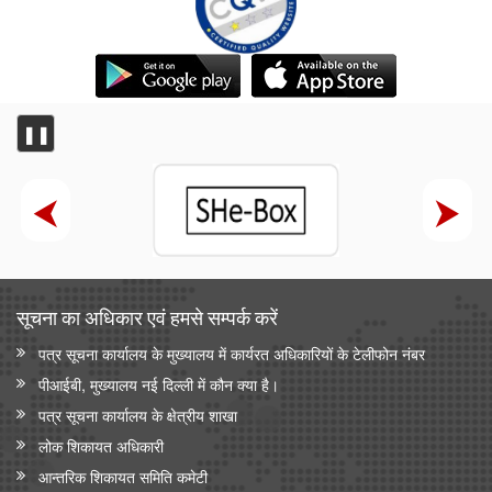
❚❚
सूचना का अधिकार एवं हमसे सम्‍पर्क करें
पत्र सूचना कार्यालय के मुख्यालय में कार्यरत अधिकारियों के टेलीफोन नंबर
पीआईबी, मुख्यालय नई दिल्ली में कौन क्या है।
पत्र सूचना कार्यालय के क्षेत्रीय शाखा
लोक शिकायत अधिकारी
आन्‍तरिक शिकायत समिति कमेटी