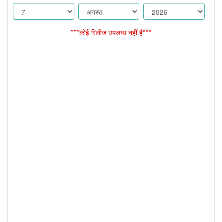
***कोई रिलीज उपलब्ध नहीं है***