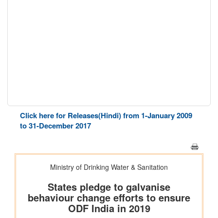
Click here for Releases(Hindi) from 1-January 2009
to 31-December 2017