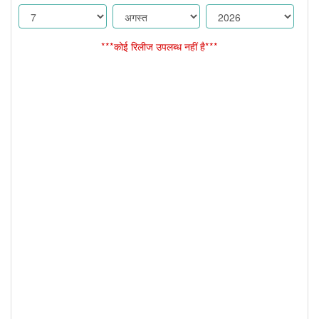
***कोई रिलीज उपलब्ध नहीं है***