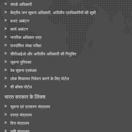
संपर्क अधिकारी
केंद्रीय जन सूचना अधिकारी, अपीलीय प्राधिकारियों की सूची
बजट आबंटन
कार्य आबंटन
नागरिक अधिकार पत्र
पारदर्शिता लेखा परीक्षा
सीपीआईओ और अपी‍लीय अधिकारी की नियुक्ति
सूचना पुस्तिका
वेब सूचना प्रबंधक
लोक शिकायत निवेदन करने के लिए पोर्टल
शी बॉक्स पोर्टल
भारत सरकार के लिंक्‍स
सूचना एवं प्रसारण मंत्रालय
वस्त्र मंत्रालय
वित्त मंत्रालय
कृषि मंत्रालय