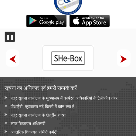
❚❚
सूचना का अधिकार एवं हमसे सम्‍पर्क करें
पत्र सूचना कार्यालय के मुख्यालय में कार्यरत अधिकारियों के टेलीफोन नंबर
पीआईबी, मुख्यालय नई दिल्ली में कौन क्या है।
पत्र सूचना कार्यालय के क्षेत्रीय शाखा
लोक शिकायत अधिकारी
आन्‍तरिक शिकायत समिति कमेटी