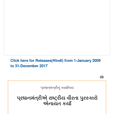
Click here for Releases(Hindi) from 1-January 2009
to 31-December 2017