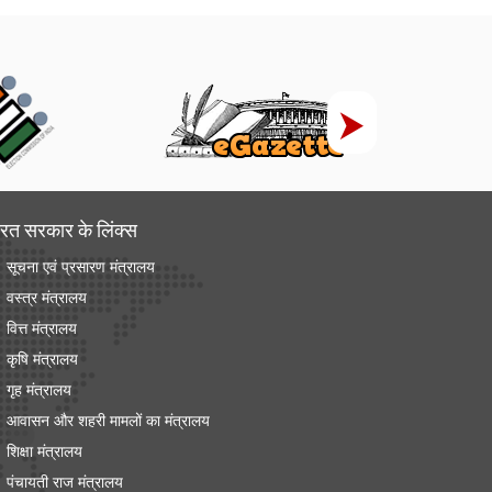
रत सरकार के लिंक्‍स
सूचना एवं प्रसारण मंत्रालय
वस्त्र मंत्रालय
वित्त मंत्रालय
कृषि मंत्रालय
गृह मंत्रालय
आवासन और शहरी मामलों का मंत्रालय
शिक्षा मंत्रालय
पंचायती राज मंत्रालय