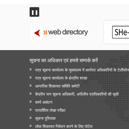
❚❚
सूचना का अधिकार एवं हमसे सम्‍पर्क करें
पत्र सूचना कार्यालय के मुख्यालय में कार्यरत अधिकारियों के टेलीफो
पत्र सूचना कार्यालय के क्षेत्रीय शाखा
आन्‍तरिक शिकायत समिति कमेटी
केंद्रीय जन सूचना अधिकारी, अपीलीय प्राधिकारियों की सूची
कार्य आबंटन
पारदर्शिता लेखा परीक्षा
सूचना पुस्तिका
लोक शिकायत निवेदन करने के लिए पोर्टल