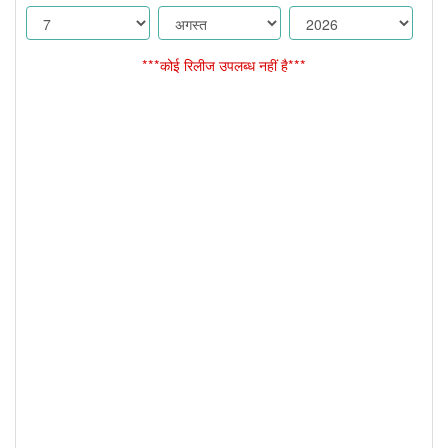
***कोई रिलीज उपलब्ध नहीं है***