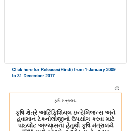
Click here for Releases(Hindi) from 1-January 2009
to 31-December 2017