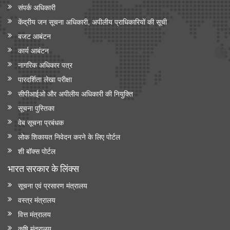
संपर्क अधिकारी
केंद्रीय जन सूचना अधिकारी, अपीलीय प्राधिकारियों की सूची
बजट आबंटन
कार्य आबंटन
नागरिक अधिकार पत्र
पारदर्शिता लेखा परीक्षा
सीपीआईओ और अपी‍लीय अधिकारी की नियुक्ति
सूचना पुस्तिका
वेब सूचना प्रबंधक
लोक शिकायत निवेदन करने के लिए पोर्टल
शी बॉक्स पोर्टल
भारत सरकार के लिंक्‍स
सूचना एवं प्रसारण मंत्रालय
वस्त्र मंत्रालय
वित्त मंत्रालय
कृषि मंत्रालय