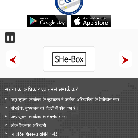
❚❚
सूचना का अधिकार एवं हमसे सम्‍पर्क करें
पत्र सूचना कार्यालय के मुख्यालय में कार्यरत अधिकारियों के टेलीफोन नंबर
पीआईबी, मुख्यालय नई दिल्ली में कौन क्या है।
पत्र सूचना कार्यालय के क्षेत्रीय शाखा
लोक शिकायत अधिकारी
आन्‍तरिक शिकायत समिति कमेटी