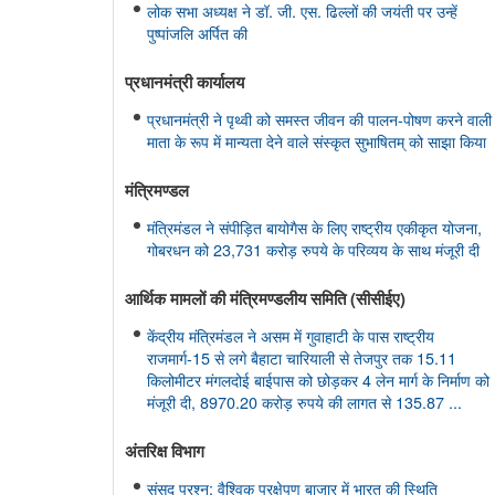
लोक सभा अध्यक्ष ने डॉ. जी. एस. ढिल्लों की जयंती पर उन्हें
पुष्पांजलि अर्पित की
प्रधानमंत्री कार्यालय
प्रधानमंत्री ने पृथ्वी को समस्त जीवन की पालन-पोषण करने वाली
माता के रूप में मान्यता देने वाले संस्कृत सुभाषितम् को साझा किया
मंत्रिमण्‍डल
मंत्रिमंडल ने संपीड़ित बायोगैस के लिए राष्ट्रीय एकीकृत योजना,
गोबरधन को 23,731 करोड़ रुपये के परिव्यय के साथ मंजूरी दी
आर्थिक मामलों की मंत्रिमण्‍डलीय समिति (सीसीईए)
केंद्रीय मंत्रिमंडल ने असम में गुवाहाटी के पास राष्ट्रीय
राजमार्ग-15 से लगे बैहाटा चारियाली से तेजपुर तक 15.11
किलोमीटर मंगलदोई बाईपास को छोड़कर 4 लेन मार्ग के निर्माण को
मंजूरी दी, 8970.20 करोड़ रुपये की लागत से 135.87 ...
अंतरिक्ष विभाग
संसद प्रश्न: वैश्विक प्रक्षेपण बाजार में भारत की स्थिति