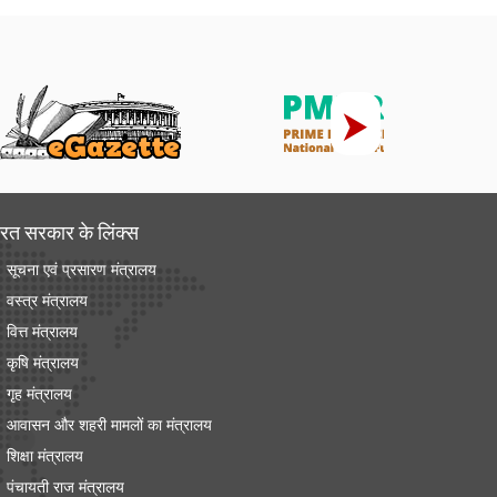
रत सरकार के लिंक्‍स
सूचना एवं प्रसारण मंत्रालय
वस्त्र मंत्रालय
वित्त मंत्रालय
कृषि मंत्रालय
गृह मंत्रालय
आवासन और शहरी मामलों का मंत्रालय
शिक्षा मंत्रालय
पंचायती राज मंत्रालय