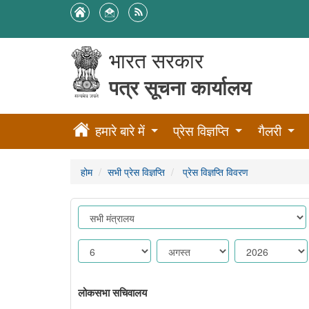
भारत सरकार
पत्र सूचना कार्यालय
हमारे बारे में
प्रेस विज्ञप्ति
गैलरी
होम
सभी प्रेस विज्ञप्ति
प्रेस विज्ञप्ति विवरण
लोकसभा सचिवालय