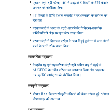
प्रधानमंत्री श्री नरेन्द्र मोदी ने आईआईटी दिल्ली के 57वें दीक्षांत
समारोह को संबोधित किया
IIT दिल्ली के 57वें दीक्षांत समारोह में प्रधानमंत्री के संबोधन का
मूल पाठ
प्रधानमंत्री ने भारत के बढ़ते आत्मनिर्भर चिकित्सा-तकनीक
पारिस्थितिकी तंत्र पर एक लेख साझा किया
प्रधानमंत्री ने हिमाचल प्रदेश के चंबा में हुई दुर्घटना में जान गंवाने
वालों के प्रति शोक व्यक्त किया
सहकारिता मंत्रालय
केन्द्रीय गृह एवं सहकारिता मंत्री श्री अमित शाह ने मुंबई में
NUCFDC के नवीन परिसर का उद्द्घाटन किया और ‘सहकार
नव-क्रांति’ कार्यक्रम को संबोधित किया।
संस्‍कृति मंत्रालय
भोपाल में 11 ब्रिक्स संस्कृति मंत्रियों की बैठक संपन्न हुई; भोपाल
घोषणापत्र को अपनाया
रक्षा मंत्रालय