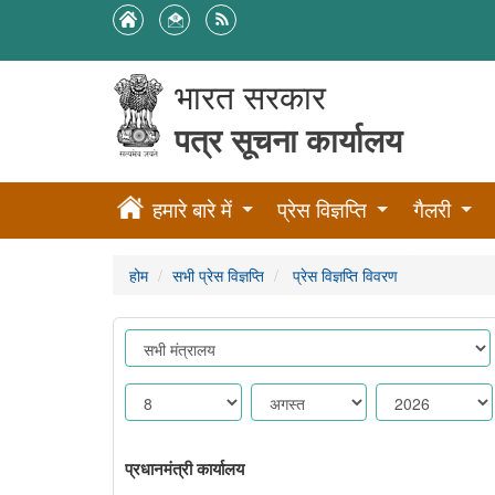
भारत सरकार
पत्र सूचना कार्यालय
हमारे बारे में
प्रेस विज्ञप्ति
गैलरी
होम
सभी प्रेस विज्ञप्ति
प्रेस विज्ञप्ति विवरण
प्रधानमंत्री कार्यालय