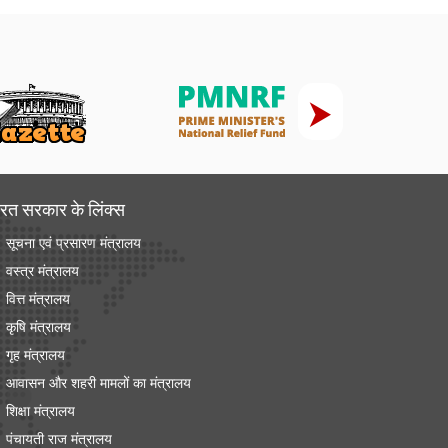
रत सरकार के लिंक्‍स
सूचना एवं प्रसारण मंत्रालय
वस्त्र मंत्रालय
वित्त मंत्रालय
कृषि मंत्रालय
गृह मंत्रालय
आवासन और शहरी मामलों का मंत्रालय
शिक्षा मंत्रालय
पंचायती राज मंत्रालय