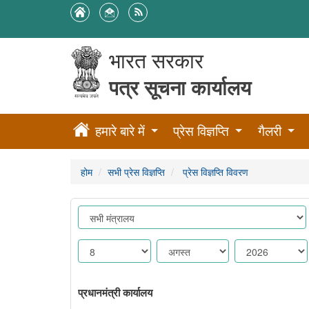
भारत सरकार
पत्र सूचना कार्यालय
हमारे बारे में
प्रेस विज्ञप्ति
गैलरी
होम
सभी प्रेस विज्ञप्ति
प्रेस विज्ञप्ति विवरण
प्रधानमंत्री कार्यालय