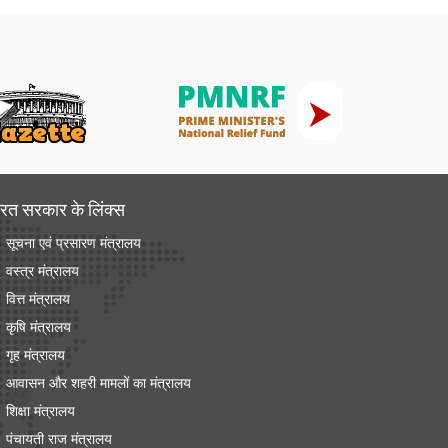
रत सरकार के लिंक्‍स
सूचना एवं प्रसारण मंत्रालय
वस्त्र मंत्रालय
वित्त मंत्रालय
कृषि मंत्रालय
गृह मंत्रालय
आवासन और शहरी मामलों का मंत्रालय
शिक्षा मंत्रालय
पंचायती राज मंत्रालय