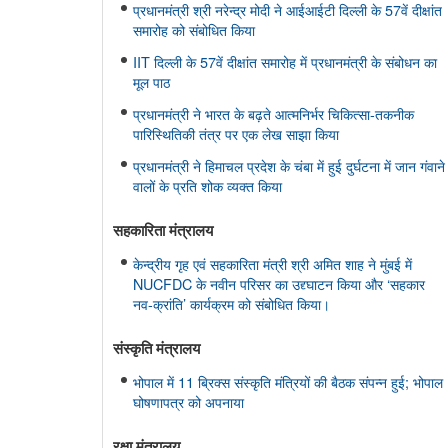
प्रधानमंत्री श्री नरेन्द्र मोदी ने आईआईटी दिल्ली के 57वें दीक्षांत
समारोह को संबोधित किया
IIT दिल्ली के 57वें दीक्षांत समारोह में प्रधानमंत्री के संबोधन का
मूल पाठ
प्रधानमंत्री ने भारत के बढ़ते आत्मनिर्भर चिकित्सा-तकनीक
पारिस्थितिकी तंत्र पर एक लेख साझा किया
प्रधानमंत्री ने हिमाचल प्रदेश के चंबा में हुई दुर्घटना में जान गंवाने
वालों के प्रति शोक व्यक्त किया
सहकारिता मंत्रालय
केन्द्रीय गृह एवं सहकारिता मंत्री श्री अमित शाह ने मुंबई में
NUCFDC के नवीन परिसर का उद्द्घाटन किया और ‘सहकार
नव-क्रांति’ कार्यक्रम को संबोधित किया।
संस्‍कृति मंत्रालय
भोपाल में 11 ब्रिक्स संस्कृति मंत्रियों की बैठक संपन्न हुई; भोपाल
घोषणापत्र को अपनाया
रक्षा मंत्रालय