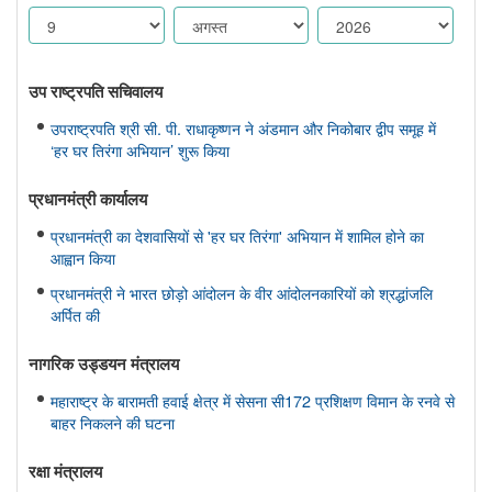
उप राष्ट्रपति सचिवालय
उपराष्ट्रपति श्री सी. पी. राधाकृष्णन ने अंडमान और निकोबार द्वीप समूह में
‘हर घर तिरंगा अभियान’ शुरू किया
प्रधानमंत्री कार्यालय
प्रधानमंत्री का देशवासियों से 'हर घर तिरंगा' अभियान में शामिल होने का
आह्वान किया
प्रधानमंत्री ने भारत छोड़ो आंदोलन के वीर आंदोलनकारियों को श्रद्धांजलि
अर्पित की
नागरिक उड्डयन मंत्रालय
महाराष्ट्र के बारामती हवाई क्षेत्र में सेसना सी172 प्रशिक्षण विमान के रनवे से
बाहर निकलने की घटना
रक्षा मंत्रालय