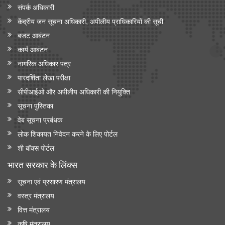
संपर्क अधिकारी
केंद्रीय जन सूचना अधिकारी, अपीलीय प्राधिकारियों की सूची
बजट आबंटन
कार्य आबंटन
नागरिक अधिकार पत्र
पारदर्शिता लेखा परीक्षा
सीपीआईओ और अपी‍लीय अधिकारी की नियुक्ति
सूचना पुस्तिका
वेब सूचना प्रबंधक
लोक शिकायत निवेदन करने के लिए पोर्टल
शी बॉक्स पोर्टल
भारत सरकार के लिंक्‍स
सूचना एवं प्रसारण मंत्रालय
वस्त्र मंत्रालय
वित्त मंत्रालय
कृषि मंत्रालय