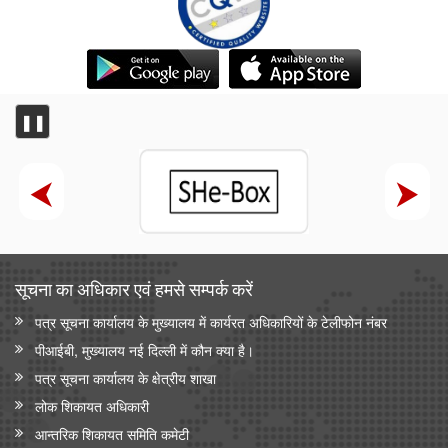
भारतीय प्रतिस्पर्धा आयोग (सीसीआई) ने ब्रिक्स प्रतिस्पर्धा प्राधिकरणों के
प्रमुखों की बैठक आयोजित की
❚❚
सूचना का अधिकार एवं हमसे सम्‍पर्क करें
पत्र सूचना कार्यालय के मुख्यालय में कार्यरत अधिकारियों के टेलीफोन नंबर
पीआईबी, मुख्यालय नई दिल्ली में कौन क्या है।
पत्र सूचना कार्यालय के क्षेत्रीय शाखा
लोक शिकायत अधिकारी
आन्‍तरिक शिकायत समिति कमेटी