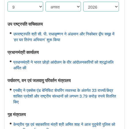
उप राष्ट्रपति सचिवालय
उपराष्ट्रपति श्री सी. पी. राधाकृष्णन ने अंडमान और निकोबार द्वीप समूह में
‘हर घर तिरंगा अभियान’ शुरू किया
प्रधानमंत्री कार्यालय
प्रधानमंत्री ने भारत छोड़ो आंदोलन के वीर आंदोलनकारियों को श्रद्धांजलि
अर्पित की
पर्यावरण, वन एवं जलवायु परिवर्तन मंत्रालय
एनबीए ने एक्सेस एंड बेनिफिट शेयरिंग व्यवस्था के अंतर्गत 33 राज्यों/केंद्र
शासित प्रदेशों और राष्ट्रीय संस्थानों को लगभग 3.79 करोड़ रुपये वितरित
किए
गृह मंत्रालय
केन्द्रीय गृह एवं सहकारिता मंत्री श्री अमित शाह ने आज पुदुचेरी पुलिस को