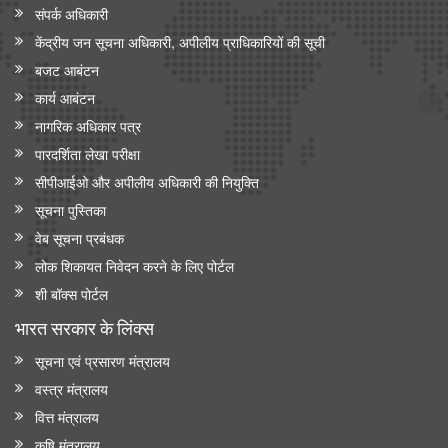
संपर्क अधिकारी
केंद्रीय जन सूचना अधिकारी, अपीलीय प्राधिकारियों की सूची
बजट आबंटन
कार्य आबंटन
नागरिक अधिकार पत्र
पारदर्शिता लेखा परीक्षा
सीपीआईओ और अपी‍लीय अधिकारी की नियुक्ति
सूचना पुस्तिका
वेब सूचना प्रबंधक
लोक शिकायत निवेदन करने के लिए पोर्टल
शी बॉक्स पोर्टल
भारत सरकार के लिंक्‍स
सूचना एवं प्रसारण मंत्रालय
वस्त्र मंत्रालय
वित्त मंत्रालय
कृषि मंत्रालय