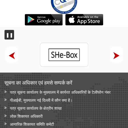
❚❚
सूचना का अधिकार एवं हमसे सम्‍पर्क करें
पत्र सूचना कार्यालय के मुख्यालय में कार्यरत अधिकारियों के टेलीफोन नंबर
पीआईबी, मुख्यालय नई दिल्ली में कौन क्या है।
पत्र सूचना कार्यालय के क्षेत्रीय शाखा
लोक शिकायत अधिकारी
आन्‍तरिक शिकायत समिति कमेटी