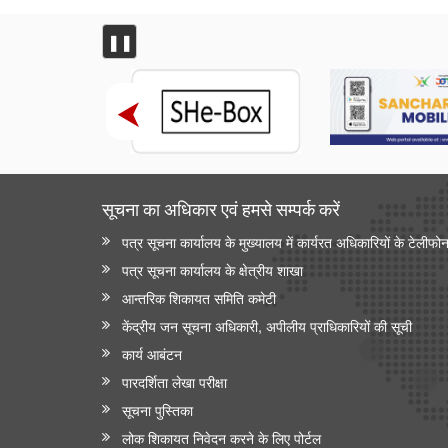
❚❚
सूचना का अधिकार एवं हमसे सम्‍पर्क करें
पत्र सूचना कार्यालय के मुख्यालय में कार्यरत अधिकारियों के टेलीफो
पत्र सूचना कार्यालय के क्षेत्रीय शाखा
आन्‍तरिक शिकायत समिति कमेटी
केंद्रीय जन सूचना अधिकारी, अपीलीय प्राधिकारियों की सूची
कार्य आबंटन
पारदर्शिता लेखा परीक्षा
सूचना पुस्तिका
लोक शिकायत निवेदन करने के लिए पोर्टल