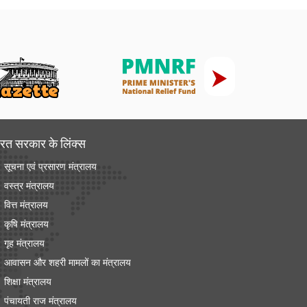
रत सरकार के लिंक्‍स
सूचना एवं प्रसारण मंत्रालय
वस्त्र मंत्रालय
वित्त मंत्रालय
कृषि मंत्रालय
गृह मंत्रालय
आवासन और शहरी मामलों का मंत्रालय
शिक्षा मंत्रालय
पंचायती राज मंत्रालय