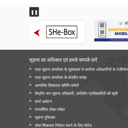
❚❚
सूचना का अधिकार एवं हमसे सम्‍पर्क करें
पत्र सूचना कार्यालय के मुख्यालय में कार्यरत अधिकारियों के टेलीफो
पत्र सूचना कार्यालय के क्षेत्रीय शाखा
आन्‍तरिक शिकायत समिति कमेटी
केंद्रीय जन सूचना अधिकारी, अपीलीय प्राधिकारियों की सूची
कार्य आबंटन
पारदर्शिता लेखा परीक्षा
सूचना पुस्तिका
लोक शिकायत निवेदन करने के लिए पोर्टल