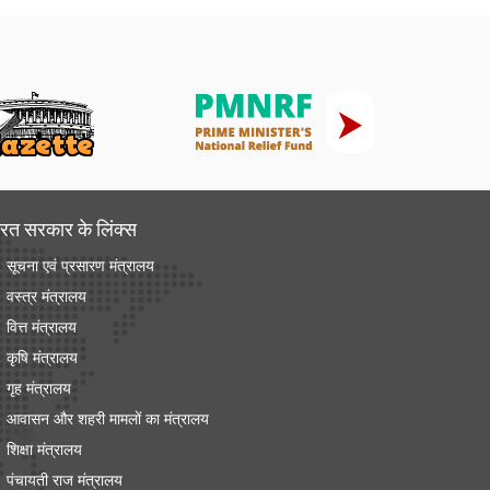
रत सरकार के लिंक्‍स
सूचना एवं प्रसारण मंत्रालय
वस्त्र मंत्रालय
वित्त मंत्रालय
कृषि मंत्रालय
गृह मंत्रालय
आवासन और शहरी मामलों का मंत्रालय
शिक्षा मंत्रालय
पंचायती राज मंत्रालय