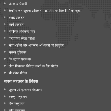
संपर्क अधिकारी
केंद्रीय जन सूचना अधिकारी, अपीलीय प्राधिकारियों की सूची
बजट आबंटन
कार्य आबंटन
नागरिक अधिकार पत्र
पारदर्शिता लेखा परीक्षा
सीपीआईओ और अपी‍लीय अधिकारी की नियुक्ति
सूचना पुस्तिका
वेब सूचना प्रबंधक
लोक शिकायत निवेदन करने के लिए पोर्टल
शी बॉक्स पोर्टल
भारत सरकार के लिंक्‍स
सूचना एवं प्रसारण मंत्रालय
वस्त्र मंत्रालय
वित्त मंत्रालय
कृषि मंत्रालय