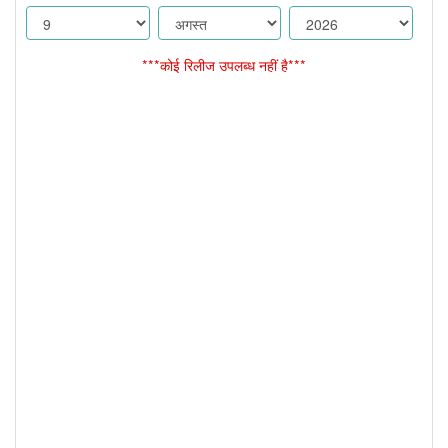
***कोई रिलीज उपलब्ध नहीं है***