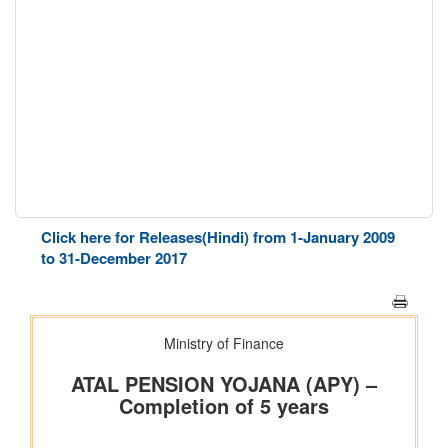
Click here for Releases(Hindi) from 1-January 2009
to 31-December 2017