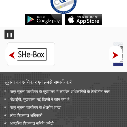
❚❚
सूचना का अधिकार एवं हमसे सम्‍पर्क करें
पत्र सूचना कार्यालय के मुख्यालय में कार्यरत अधिकारियों के टेलीफोन नंबर
पीआईबी, मुख्यालय नई दिल्ली में कौन क्या है।
पत्र सूचना कार्यालय के क्षेत्रीय शाखा
लोक शिकायत अधिकारी
आन्‍तरिक शिकायत समिति कमेटी