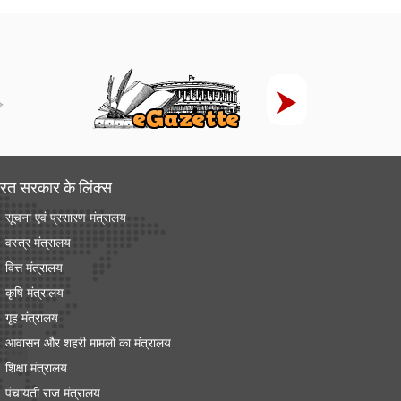
रत सरकार के लिंक्‍स
सूचना एवं प्रसारण मंत्रालय
वस्त्र मंत्रालय
वित्त मंत्रालय
कृषि मंत्रालय
गृह मंत्रालय
आवासन और शहरी मामलों का मंत्रालय
शिक्षा मंत्रालय
पंचायती राज मंत्रालय