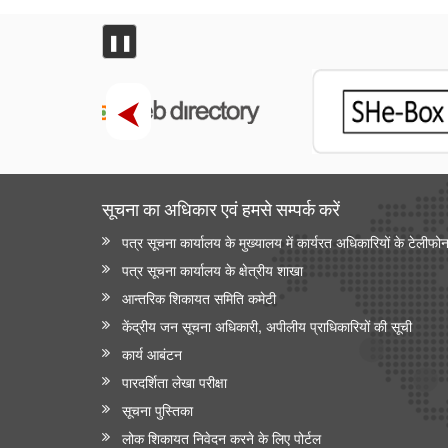
❚❚
सूचना का अधिकार एवं हमसे सम्‍पर्क करें
पत्र सूचना कार्यालय के मुख्यालय में कार्यरत अधिकारियों के टेलीफो
पत्र सूचना कार्यालय के क्षेत्रीय शाखा
आन्‍तरिक शिकायत समिति कमेटी
केंद्रीय जन सूचना अधिकारी, अपीलीय प्राधिकारियों की सूची
कार्य आबंटन
पारदर्शिता लेखा परीक्षा
सूचना पुस्तिका
लोक शिकायत निवेदन करने के लिए पोर्टल