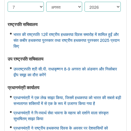
राष्ट्रपति सचिवालय
भारत की राष्ट्रपति 12वें राष्ट्रीय हथकरघा दिवस समारोह में शामिल हुईं और
संत कबीर हथकरघा पुरस्कार तथा राष्ट्रीय हथकरघा पुरस्कार 2025 प्रदान
किए
उप राष्ट्रपति सचिवालय
उपराष्ट्रपति श्री सी.पी. राधाकृष्णन 8-9 अगस्त को अंडमान और निकोबार
द्वीप समूह का दौरा करेंगे
प्रधानमंत्री कार्यालय
प्रधानमंत्री ने एक लेख साझा किया, जिसमें हथकरघा को भारत की सबसे बड़ी
सभ्यतागत शक्तियों में से एक के रूप में उजागर किया गया है
प्रधानमंत्री ने निःस्वार्थ सेवा भावना के महत्व को दर्शाने वाला संस्कृत
सुभाषितम् साझा किया
प्रधानमंत्री ने राष्ट्रीय हथकरघा दिवस के अवसर पर देशवासियों को