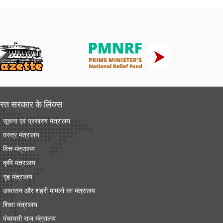
रत सरकार के लिंक्‍स
सूचना एवं प्रसारण मंत्रालय
वस्त्र मंत्रालय
वित्त मंत्रालय
कृषि मंत्रालय
गृह मंत्रालय
आवासन और शहरी मामलों का मंत्रालय
शिक्षा मंत्रालय
पंचायती राज मंत्रालय