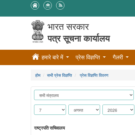
भारत सरकार
पत्र सूचना कार्यालय
हमारे बारे में
प्रेस विज्ञप्ति
गैलरी
होम
सभी प्रेस विज्ञप्ति
प्रेस विज्ञप्ति विवरण
राष्ट्रपति सचिवालय