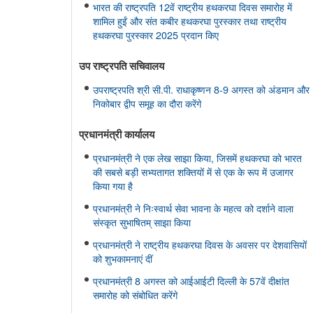
भारत की राष्ट्रपति 12वें राष्ट्रीय हथकरघा दिवस समारोह में
शामिल हुईं और संत कबीर हथकरघा पुरस्कार तथा राष्ट्रीय
हथकरघा पुरस्कार 2025 प्रदान किए
उप राष्ट्रपति सचिवालय
उपराष्ट्रपति श्री सी.पी. राधाकृष्णन 8-9 अगस्त को अंडमान और
निकोबार द्वीप समूह का दौरा करेंगे
प्रधानमंत्री कार्यालय
प्रधानमंत्री ने एक लेख साझा किया, जिसमें हथकरघा को भारत
की सबसे बड़ी सभ्यतागत शक्तियों में से एक के रूप में उजागर
किया गया है
प्रधानमंत्री ने निःस्वार्थ सेवा भावना के महत्व को दर्शाने वाला
संस्कृत सुभाषितम् साझा किया
प्रधानमंत्री ने राष्ट्रीय हथकरघा दिवस के अवसर पर देशवासियों
को शुभकामनाएं दीं
प्रधानमंत्री 8 अगस्त को आईआईटी दिल्ली के 57वें दीक्षांत
समारोह को संबोधित करेंगे