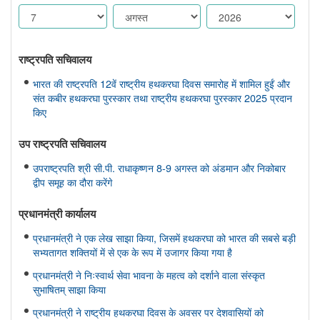
राष्ट्रपति सचिवालय
भारत की राष्ट्रपति 12वें राष्ट्रीय हथकरघा दिवस समारोह में शामिल हुईं और
संत कबीर हथकरघा पुरस्कार तथा राष्ट्रीय हथकरघा पुरस्कार 2025 प्रदान
किए
उप राष्ट्रपति सचिवालय
उपराष्ट्रपति श्री सी.पी. राधाकृष्णन 8-9 अगस्त को अंडमान और निकोबार
द्वीप समूह का दौरा करेंगे
प्रधानमंत्री कार्यालय
प्रधानमंत्री ने एक लेख साझा किया, जिसमें हथकरघा को भारत की सबसे बड़ी
सभ्यतागत शक्तियों में से एक के रूप में उजागर किया गया है
प्रधानमंत्री ने निःस्वार्थ सेवा भावना के महत्व को दर्शाने वाला संस्कृत
सुभाषितम् साझा किया
प्रधानमंत्री ने राष्ट्रीय हथकरघा दिवस के अवसर पर देशवासियों को