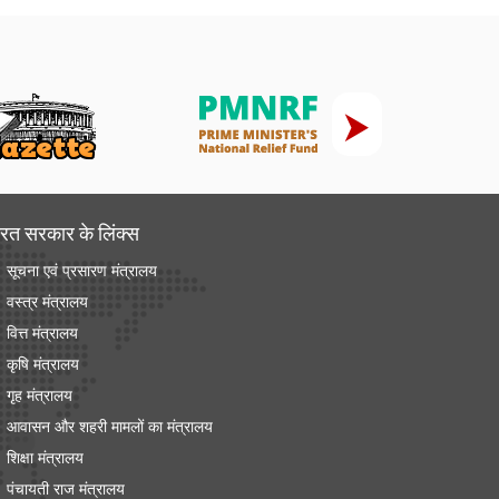
रत सरकार के लिंक्‍स
सूचना एवं प्रसारण मंत्रालय
वस्त्र मंत्रालय
वित्त मंत्रालय
कृषि मंत्रालय
गृह मंत्रालय
आवासन और शहरी मामलों का मंत्रालय
शिक्षा मंत्रालय
पंचायती राज मंत्रालय