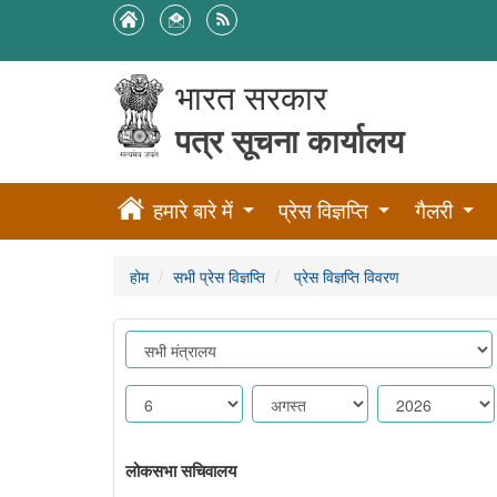
भारत सरकार
पत्र सूचना कार्यालय
हमारे बारे में
प्रेस विज्ञप्ति
गैलरी
होम
सभी प्रेस विज्ञप्ति
प्रेस विज्ञप्ति विवरण
लोकसभा सचिवालय