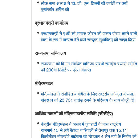
लोक सभा अध्यक्ष ने डॉ. जी. एस. ढिल्लों की जयंती पर उन्हें
पुष्पांजलि अर्पित की
प्रधानमंत्री कार्यालय
प्रधानमंत्री ने पृथ्वी को समस्त जीवन की पालन-पोषण करने वाली
माता के रूप में मान्यता देने वाले संस्कृत सुभाषितम् को साझा किया
राज्यसभा सचिवालय
राज्यसभा की विभाग संबंधित वाणिज्य संबंधी संसदीय स्थायी समिति
की 200वीं रिपोर्ट पर प्रेस विज्ञप्ति
मंत्रिमण्‍डल
मंत्रिमंडल ने संपीड़ित बायोगैस के लिए राष्ट्रीय एकीकृत योजना,
गोबरधन को 23,731 करोड़ रुपये के परिव्यय के साथ मंजूरी दी
आर्थिक मामलों की मंत्रिमण्‍डलीय समिति (सीसीईए)
केंद्रीय मंत्रिमंडल ने असम में गुवाहाटी के पास राष्ट्रीय
राजमार्ग-15 से लगे बैहाटा चारियाली से तेजपुर तक 15.11
किलोमीटर मंगलदोई बाईपास को छोड़कर 4 लेन मार्ग के निर्माण को