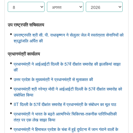
उप राष्ट्रपति सचिवालय
उपराष्ट्रपति श्री सी. पी. राधाकृष्णन ने सेलुलर जेल में स्वतंत्रता सेनानियों को
श्रद्धांजलि अर्पित की
प्रधानमंत्री कार्यालय
प्रधानमंत्री ने आईआईटी दिल्ली के 57वें दीक्षांत समारोह की झलकियां साझा
कीं
उत्तर प्रदेश के मुख्यमंत्री ने प्रधानमंत्री से मुलाकात की
प्रधानमंत्री श्री नरेन्द्र मोदी ने आईआईटी दिल्ली के 57वें दीक्षांत समारोह को
संबोधित किया
IIT दिल्ली के 57वें दीक्षांत समारोह में प्रधानमंत्री के संबोधन का मूल पाठ
प्रधानमंत्री ने भारत के बढ़ते आत्मनिर्भर चिकित्सा-तकनीक पारिस्थितिकी
तंत्र पर एक लेख साझा किया
प्रधानमंत्री ने हिमाचल प्रदेश के चंबा में हुई दुर्घटना में जान गंवाने वालों के