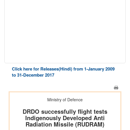
Click here for Releases(Hindi) from 1-January 2009
to 31-December 2017