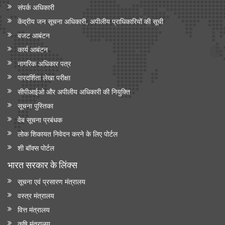
संपर्क अधिकारी
केंद्रीय जन सूचना अधिकारी, अपीलीय प्राधिकारियों की सूची
बजट आबंटन
कार्य आबंटन
नागरिक अधिकार पत्र
पारदर्शिता लेखा परीक्षा
सीपीआईओ और अपी‍लीय अधिकारी की नियुक्ति
सूचना पुस्तिका
वेब सूचना प्रबंधक
लोक शिकायत निवेदन करने के लिए पोर्टल
शी बॉक्स पोर्टल
भारत सरकार के लिंक्‍स
सूचना एवं प्रसारण मंत्रालय
वस्त्र मंत्रालय
वित्त मंत्रालय
कृषि मंत्रालय