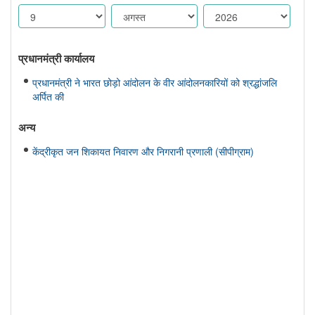
प्रधानमंत्री कार्यालय
प्रधानमंत्री ने भारत छोड़ो आंदोलन के वीर आंदोलनकारियों को श्रद्धांजलि
अर्पित की
अन्य
केंद्रीकृत जन शिकायत निवारण और निगरानी प्रणाली (सीपीग्राम)