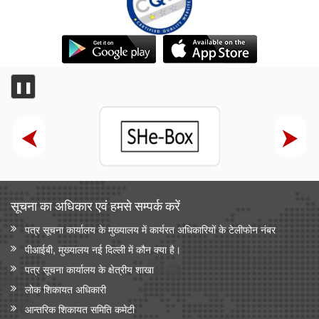
❚❚
सूचना का अधिकार एवं हमसे सम्‍पर्क करें
पत्र सूचना कार्यालय के मुख्यालय में कार्यरत अधिकारियों के टेलीफोन नंबर
पीआईबी, मुख्यालय नई दिल्ली में कौन क्या है।
पत्र सूचना कार्यालय के क्षेत्रीय शाखा
लोक शिकायत अधिकारी
आन्‍तरिक शिकायत समिति कमेटी