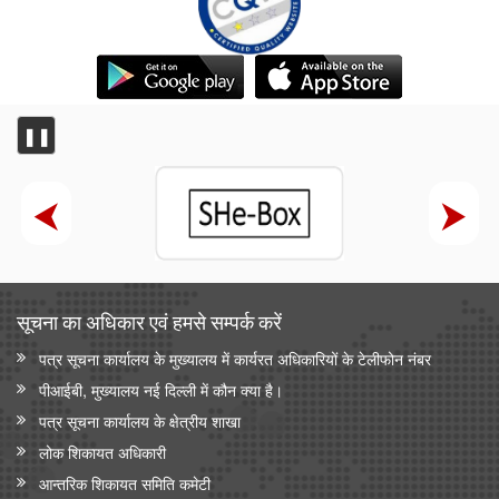
❚❚
सूचना का अधिकार एवं हमसे सम्‍पर्क करें
पत्र सूचना कार्यालय के मुख्यालय में कार्यरत अधिकारियों के टेलीफोन नंबर
पीआईबी, मुख्यालय नई दिल्ली में कौन क्या है।
पत्र सूचना कार्यालय के क्षेत्रीय शाखा
लोक शिकायत अधिकारी
आन्‍तरिक शिकायत समिति कमेटी