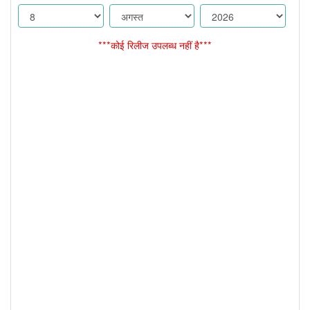
***कोई रिलीज उपलब्ध नहीं है***