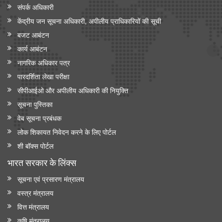
संपर्क अधिकारी
केंद्रीय जन सूचना अधिकारी, अपीलीय प्राधिकारियों की सूची
बजट आबंटन
कार्य आबंटन
नागरिक अधिकार पत्र
पारदर्शिता लेखा परीक्षा
सीपीआईओ और अपी‍लीय अधिकारी की नियुक्ति
सूचना पुस्तिका
वेब सूचना प्रबंधक
लोक शिकायत निवेदन करने के लिए पोर्टल
शी बॉक्स पोर्टल
भारत सरकार के लिंक्‍स
सूचना एवं प्रसारण मंत्रालय
वस्त्र मंत्रालय
वित्त मंत्रालय
कृषि मंत्रालय