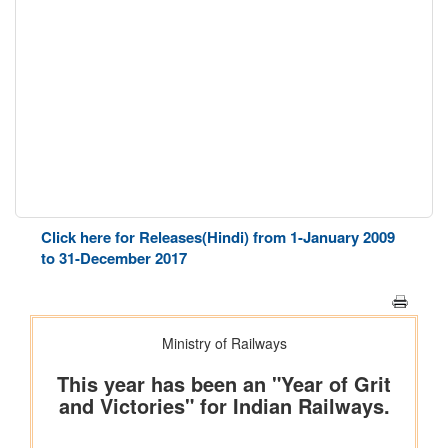
Click here for Releases(Hindi) from 1-January 2009
to 31-December 2017