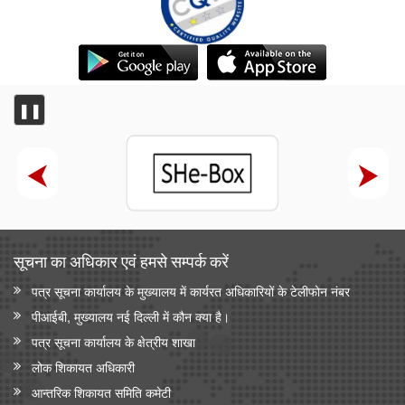
❚❚
सूचना का अधिकार एवं हमसे सम्‍पर्क करें
पत्र सूचना कार्यालय के मुख्यालय में कार्यरत अधिकारियों के टेलीफोन नंबर
पीआईबी, मुख्यालय नई दिल्ली में कौन क्या है।
पत्र सूचना कार्यालय के क्षेत्रीय शाखा
लोक शिकायत अधिकारी
आन्‍तरिक शिकायत समिति कमेटी