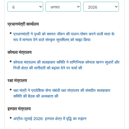
प्रधानमंत्री कार्यालय
प्रधानमंत्री ने पृथ्वी को समस्त जीवन की पालन-पोषण करने वाली माता के
रूप में मान्यता देने वाले संस्कृत सुभाषितम् को साझा किया
कोयला मंत्रालय
कोयला मंत्रालय की सलाहकार समिति ने वाणिज्यिक कोयला खनन सुधारों और
निजी क्षेत्र की भागीदारी को बढ़ावा देने पर चर्चा की
रक्षा मंत्रालय
रक्षा मंत्री ने प्रादेशिक सेना संबंधी रक्षा मंत्रालय की संसदीय सलाहकार
समिति की बैठक की अध्यक्षता की
इस्‍पात मंत्रालय
अप्रैल-जुलाई 2026: इस्पात क्षेत्र में वृद्धि का रुझान