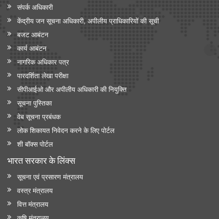
संपर्क अधिकारी
केंद्रीय जन सूचना अधिकारी, अपीलीय प्राधिकारियों की सूची
बजट आबंटन
कार्य आबंटन
नागरिक अधिकार पत्र
पारदर्शिता लेखा परीक्षा
सीपीआईओ और अपी‍लीय अधिकारी की नियुक्ति
सूचना पुस्तिका
वेब सूचना प्रबंधक
लोक शिकायत निवेदन करने के लिए पोर्टल
शी बॉक्स पोर्टल
भारत सरकार के लिंक्‍स
सूचना एवं प्रसारण मंत्रालय
वस्त्र मंत्रालय
वित्त मंत्रालय
कृषि मंत्रालय