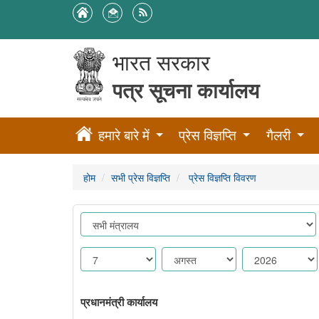
भारत सरकार
पत्र सूचना कार्यालय
हमारे बारे में
प्रेस विज्ञप्ति
गैलरी
होम
सभी प्रेस विज्ञप्ति
प्रेस विज्ञप्ति विवरण
प्रधानमंत्री कार्यालय