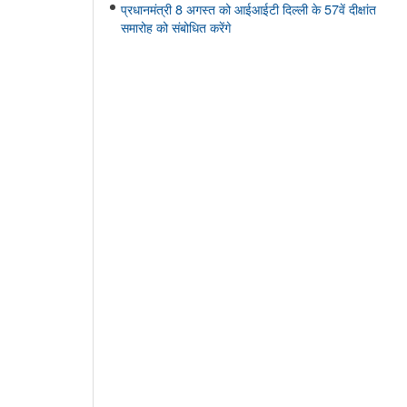
प्रधानमंत्री 8 अगस्त को आईआईटी दिल्ली के 57वें दीक्षांत
समारोह को संबोधित करेंगे