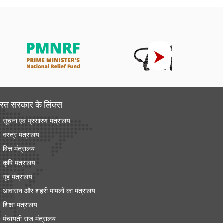
रत सरकार के लिंक्‍स
सूचना एवं प्रसारण मंत्रालय
वस्त्र मंत्रालय
वित्त मंत्रालय
कृषि मंत्रालय
गृह मंत्रालय
आवासन और शहरी मामलों का मंत्रालय
शिक्षा मंत्रालय
पंचायती राज मंत्रालय