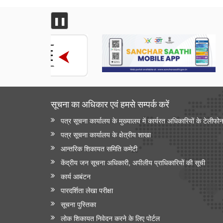
❚❚
सूचना का अधिकार एवं हमसे सम्‍पर्क करें
पत्र सूचना कार्यालय के मुख्यालय में कार्यरत अधिकारियों के टेलीफो
पत्र सूचना कार्यालय के क्षेत्रीय शाखा
आन्‍तरिक शिकायत समिति कमेटी
केंद्रीय जन सूचना अधिकारी, अपीलीय प्राधिकारियों की सूची
कार्य आबंटन
पारदर्शिता लेखा परीक्षा
सूचना पुस्तिका
लोक शिकायत निवेदन करने के लिए पोर्टल