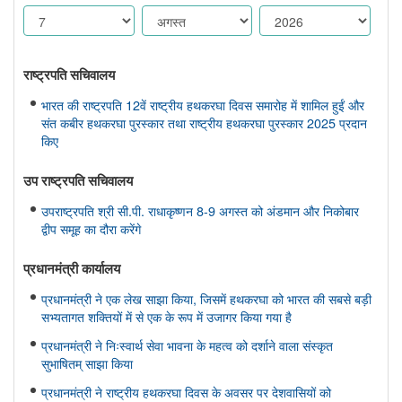
राष्ट्रपति सचिवालय
भारत की राष्ट्रपति 12वें राष्ट्रीय हथकरघा दिवस समारोह में शामिल हुईं और
संत कबीर हथकरघा पुरस्कार तथा राष्ट्रीय हथकरघा पुरस्कार 2025 प्रदान
किए
उप राष्ट्रपति सचिवालय
उपराष्ट्रपति श्री सी.पी. राधाकृष्णन 8-9 अगस्त को अंडमान और निकोबार
द्वीप समूह का दौरा करेंगे
प्रधानमंत्री कार्यालय
प्रधानमंत्री ने एक लेख साझा किया, जिसमें हथकरघा को भारत की सबसे बड़ी
सभ्यतागत शक्तियों में से एक के रूप में उजागर किया गया है
प्रधानमंत्री ने निःस्वार्थ सेवा भावना के महत्व को दर्शाने वाला संस्कृत
सुभाषितम् साझा किया
प्रधानमंत्री ने राष्ट्रीय हथकरघा दिवस के अवसर पर देशवासियों को