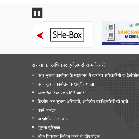
❚❚
सूचना का अधिकार एवं हमसे सम्‍पर्क करें
पत्र सूचना कार्यालय के मुख्यालय में कार्यरत अधिकारियों के टेलीफो
पत्र सूचना कार्यालय के क्षेत्रीय शाखा
आन्‍तरिक शिकायत समिति कमेटी
केंद्रीय जन सूचना अधिकारी, अपीलीय प्राधिकारियों की सूची
कार्य आबंटन
पारदर्शिता लेखा परीक्षा
सूचना पुस्तिका
लोक शिकायत निवेदन करने के लिए पोर्टल