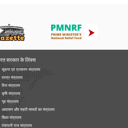
रत सरकार के लिंक्‍स
सूचना एवं प्रसारण मंत्रालय
वस्त्र मंत्रालय
वित्त मंत्रालय
कृषि मंत्रालय
गृह मंत्रालय
आवासन और शहरी मामलों का मंत्रालय
शिक्षा मंत्रालय
पंचायती राज मंत्रालय