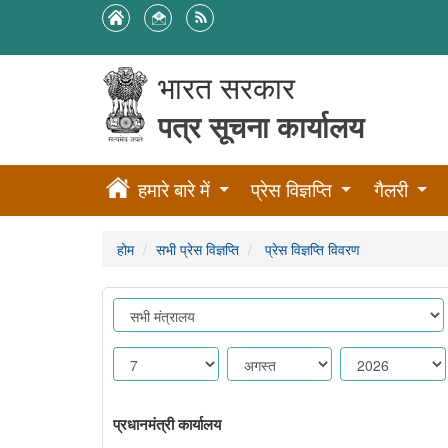
भारत सरकार
पत्र सूचना कार्यालय
हमारे बारे में
प्रेस विज्ञप्ति
गैलरी
होम
सभी प्रेस विज्ञप्ति
प्रेस विज्ञप्ति विवरण
प्रधानमंत्री कार्यालय