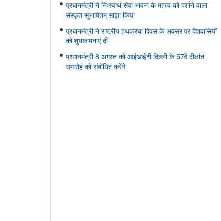
प्रधानमंत्री ने निःस्वार्थ सेवा भावना के महत्व को दर्शाने वाला
संस्कृत सुभाषितम् साझा किया
प्रधानमंत्री ने राष्ट्रीय हथकरघा दिवस के अवसर पर देशवासियों
को शुभकामनाएं दीं
प्रधानमंत्री 8 अगस्त को आईआईटी दिल्ली के 57वें दीक्षांत
समारोह को संबोधित करेंगे