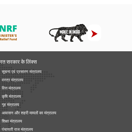
रत सरकार के लिंक्‍स
सूचना एवं प्रसारण मंत्रालय
वस्त्र मंत्रालय
वित्त मंत्रालय
कृषि मंत्रालय
गृह मंत्रालय
आवासन और शहरी मामलों का मंत्रालय
शिक्षा मंत्रालय
पंचायती राज मंत्रालय