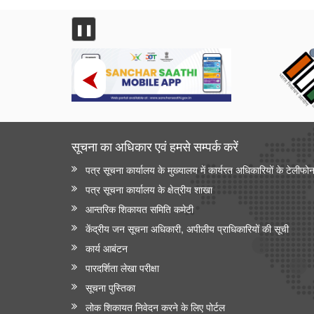
❚❚
सूचना का अधिकार एवं हमसे सम्‍पर्क करें
पत्र सूचना कार्यालय के मुख्यालय में कार्यरत अधिकारियों के टेलीफो
पत्र सूचना कार्यालय के क्षेत्रीय शाखा
आन्‍तरिक शिकायत समिति कमेटी
केंद्रीय जन सूचना अधिकारी, अपीलीय प्राधिकारियों की सूची
कार्य आबंटन
पारदर्शिता लेखा परीक्षा
सूचना पुस्तिका
लोक शिकायत निवेदन करने के लिए पोर्टल