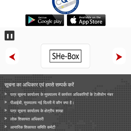
❚❚
सूचना का अधिकार एवं हमसे सम्‍पर्क करें
पत्र सूचना कार्यालय के मुख्यालय में कार्यरत अधिकारियों के टेलीफोन नंबर
पीआईबी, मुख्यालय नई दिल्ली में कौन क्या है।
पत्र सूचना कार्यालय के क्षेत्रीय शाखा
लोक शिकायत अधिकारी
आन्‍तरिक शिकायत समिति कमेटी