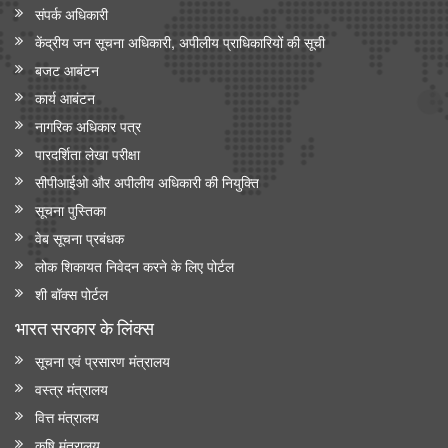
संपर्क अधिकारी
केंद्रीय जन सूचना अधिकारी, अपीलीय प्राधिकारियों की सूची
बजट आबंटन
कार्य आबंटन
नागरिक अधिकार पत्र
पारदर्शिता लेखा परीक्षा
सीपीआईओ और अपी‍लीय अधिकारी की नियुक्ति
सूचना पुस्तिका
वेब सूचना प्रबंधक
लोक शिकायत निवेदन करने के लिए पोर्टल
शी बॉक्स पोर्टल
भारत सरकार के लिंक्‍स
सूचना एवं प्रसारण मंत्रालय
वस्त्र मंत्रालय
वित्त मंत्रालय
कृषि मंत्रालय