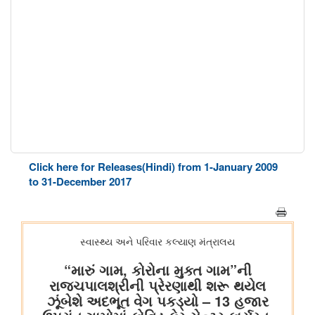
Click here for Releases(Hindi) from 1-January 2009
to 31-December 2017