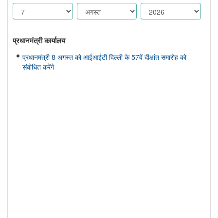
प्रधानमंत्री कार्यालय
प्रधानमंत्री 8 अगस्त को आईआईटी दिल्ली के 57वें दीक्षांत समारोह को
संबोधित करेंगे