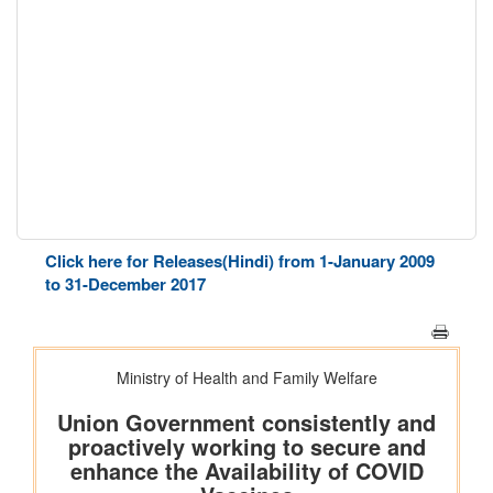
Click here for Releases(Hindi) from 1-January 2009
to 31-December 2017