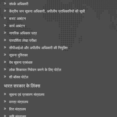
संपर्क अधिकारी
केंद्रीय जन सूचना अधिकारी, अपीलीय प्राधिकारियों की सूची
बजट आबंटन
कार्य आबंटन
नागरिक अधिकार पत्र
पारदर्शिता लेखा परीक्षा
सीपीआईओ और अपी‍लीय अधिकारी की नियुक्ति
सूचना पुस्तिका
वेब सूचना प्रबंधक
लोक शिकायत निवेदन करने के लिए पोर्टल
शी बॉक्स पोर्टल
भारत सरकार के लिंक्‍स
सूचना एवं प्रसारण मंत्रालय
वस्त्र मंत्रालय
वित्त मंत्रालय
कृषि मंत्रालय