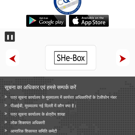
❚❚
सूचना का अधिकार एवं हमसे सम्‍पर्क करें
पत्र सूचना कार्यालय के मुख्यालय में कार्यरत अधिकारियों के टेलीफोन नंबर
पीआईबी, मुख्यालय नई दिल्ली में कौन क्या है।
पत्र सूचना कार्यालय के क्षेत्रीय शाखा
लोक शिकायत अधिकारी
आन्‍तरिक शिकायत समिति कमेटी