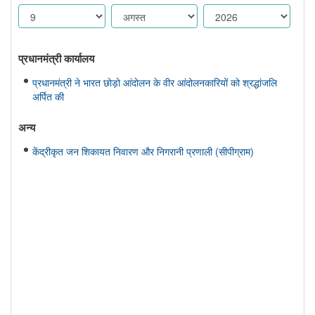
प्रधानमंत्री कार्यालय
प्रधानमंत्री ने भारत छोड़ो आंदोलन के वीर आंदोलनकारियों को श्रद्धांजलि
अर्पित की
अन्य
केंद्रीकृत जन शिकायत निवारण और निगरानी प्रणाली (सीपीग्राम)