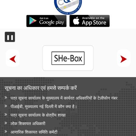
❚❚
सूचना का अधिकार एवं हमसे सम्‍पर्क करें
पत्र सूचना कार्यालय के मुख्यालय में कार्यरत अधिकारियों के टेलीफोन नंबर
पीआईबी, मुख्यालय नई दिल्ली में कौन क्या है।
पत्र सूचना कार्यालय के क्षेत्रीय शाखा
लोक शिकायत अधिकारी
आन्‍तरिक शिकायत समिति कमेटी