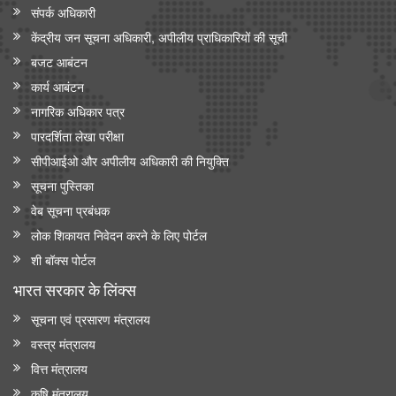
संपर्क अधिकारी
केंद्रीय जन सूचना अधिकारी, अपीलीय प्राधिकारियों की सूची
बजट आबंटन
कार्य आबंटन
नागरिक अधिकार पत्र
पारदर्शिता लेखा परीक्षा
सीपीआईओ और अपी‍लीय अधिकारी की नियुक्ति
सूचना पुस्तिका
वेब सूचना प्रबंधक
लोक शिकायत निवेदन करने के लिए पोर्टल
शी बॉक्स पोर्टल
भारत सरकार के लिंक्‍स
सूचना एवं प्रसारण मंत्रालय
वस्त्र मंत्रालय
वित्त मंत्रालय
कृषि मंत्रालय