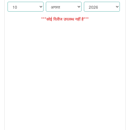
***कोई रिलीज उपलब्ध नहीं है***