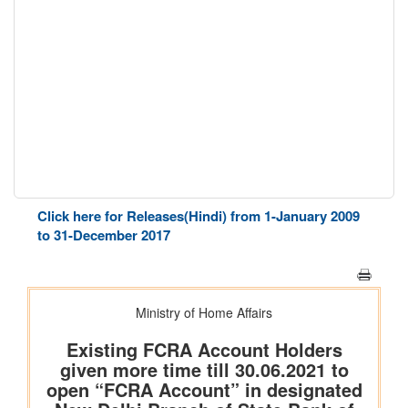
Click here for Releases(Hindi) from 1-January 2009
to 31-December 2017