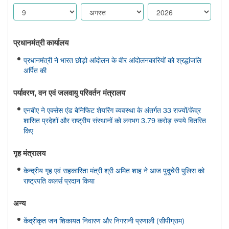
प्रधानमंत्री कार्यालय
प्रधानमंत्री ने भारत छोड़ो आंदोलन के वीर आंदोलनकारियों को श्रद्धांजलि
अर्पित की
पर्यावरण, वन एवं जलवायु परिवर्तन मंत्रालय
एनबीए ने एक्सेस एंड बेनिफिट शेयरिंग व्यवस्था के अंतर्गत 33 राज्यों/केंद्र
शासित प्रदेशों और राष्ट्रीय संस्थानों को लगभग 3.79 करोड़ रुपये वितरित
किए
गृह मंत्रालय
केन्द्रीय गृह एवं सहकारिता मंत्री श्री अमित शाह ने आज पुदुचेरी पुलिस को
राष्ट्रपति कलर्स प्रदान किया
अन्य
केंद्रीकृत जन शिकायत निवारण और निगरानी प्रणाली (सीपीग्राम)