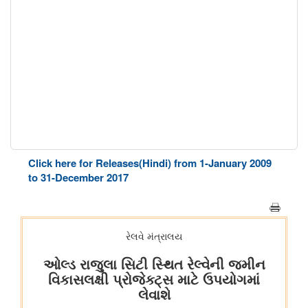
Click here for Releases(Hindi) from 1-January 2009
to 31-December 2017