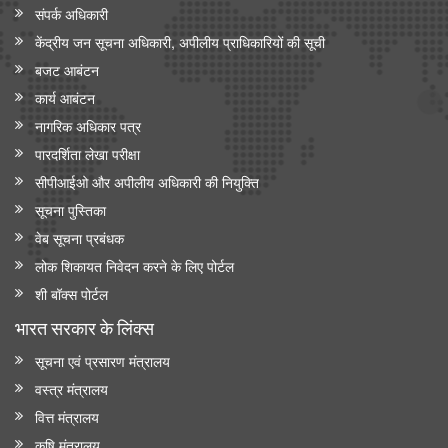
संपर्क अधिकारी
केंद्रीय जन सूचना अधिकारी, अपीलीय प्राधिकारियों की सूची
बजट आबंटन
कार्य आबंटन
नागरिक अधिकार पत्र
पारदर्शिता लेखा परीक्षा
सीपीआईओ और अपी‍लीय अधिकारी की नियुक्ति
सूचना पुस्तिका
वेब सूचना प्रबंधक
लोक शिकायत निवेदन करने के लिए पोर्टल
शी बॉक्स पोर्टल
भारत सरकार के लिंक्‍स
सूचना एवं प्रसारण मंत्रालय
वस्त्र मंत्रालय
वित्त मंत्रालय
कृषि मंत्रालय