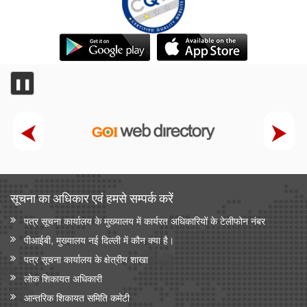
❚❚
सूचना का अधिकार एवं हमसे सम्‍पर्क करें
पत्र सूचना कार्यालय के मुख्यालय में कार्यरत अधिकारियों के टेलीफोन नंबर
पीआईबी, मुख्यालय नई दिल्ली में कौन क्या है।
पत्र सूचना कार्यालय के क्षेत्रीय शाखा
लोक शिकायत अधिकारी
आन्‍तरिक शिकायत समिति कमेटी