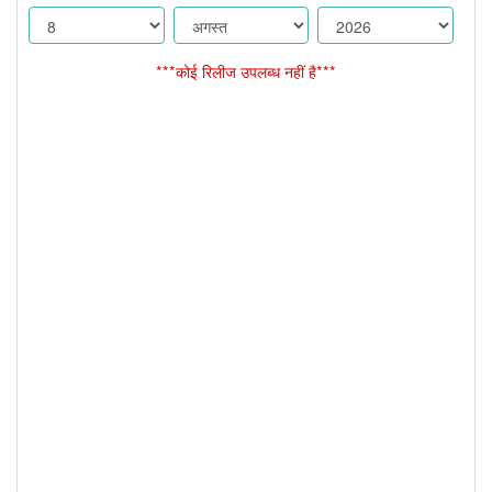
***कोई रिलीज उपलब्ध नहीं है***