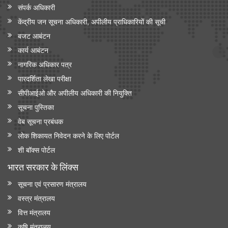
संपर्क अधिकारी
केंद्रीय जन सूचना अधिकारी, अपीलीय प्राधिकारियों की सूची
बजट आबंटन
कार्य आबंटन
नागरिक अधिकार पत्र
पारदर्शिता लेखा परीक्षा
सीपीआईओ और अपी‍लीय अधिकारी की नियुक्ति
सूचना पुस्तिका
वेब सूचना प्रबंधक
लोक शिकायत निवेदन करने के लिए पोर्टल
शी बॉक्स पोर्टल
भारत सरकार के लिंक्‍स
सूचना एवं प्रसारण मंत्रालय
वस्त्र मंत्रालय
वित्त मंत्रालय
कृषि मंत्रालय