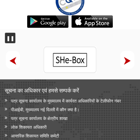
❚❚
सूचना का अधिकार एवं हमसे सम्‍पर्क करें
पत्र सूचना कार्यालय के मुख्यालय में कार्यरत अधिकारियों के टेलीफोन नंबर
पीआईबी, मुख्यालय नई दिल्ली में कौन क्या है।
पत्र सूचना कार्यालय के क्षेत्रीय शाखा
लोक शिकायत अधिकारी
आन्‍तरिक शिकायत समिति कमेटी