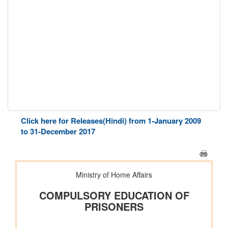
Click here for Releases(Hindi) from 1-January 2009
to 31-December 2017