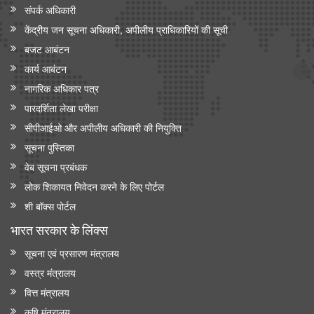
संपर्क अधिकारी
केंद्रीय जन सूचना अधिकारी, अपीलीय प्राधिकारियों की सूची
बजट आबंटन
कार्य आबंटन
नागरिक अधिकार पत्र
पारदर्शिता लेखा परीक्षा
सीपीआईओ और अपी‍लीय अधिकारी की नियुक्ति
सूचना पुस्तिका
वेब सूचना प्रबंधक
लोक शिकायत निवेदन करने के लिए पोर्टल
शी बॉक्स पोर्टल
भारत सरकार के लिंक्‍स
सूचना एवं प्रसारण मंत्रालय
वस्त्र मंत्रालय
वित्त मंत्रालय
कृषि मंत्रालय