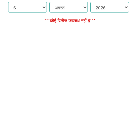
***कोई रिलीज उपलब्ध नहीं है***