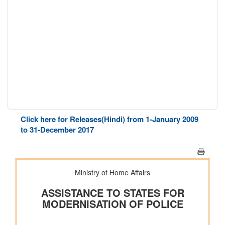
Click here for Releases(Hindi) from 1-January 2009
to 31-December 2017