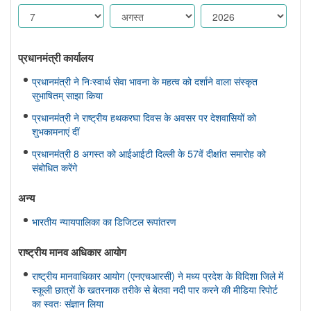
प्रधानमंत्री कार्यालय
प्रधानमंत्री ने निःस्वार्थ सेवा भावना के महत्व को दर्शाने वाला संस्कृत
सुभाषितम् साझा किया
प्रधानमंत्री ने राष्ट्रीय हथकरघा दिवस के अवसर पर देशवासियों को
शुभकामनाएं दीं
प्रधानमंत्री 8 अगस्त को आईआईटी दिल्ली के 57वें दीक्षांत समारोह को
संबोधित करेंगे
अन्य
भारतीय न्यायपालिका का डिजिटल रूपांतरण
राष्ट्रीय मानव अधिकार आयोग
राष्ट्रीय मानवाधिकार आयोग (एनएचआरसी) ने मध्य प्रदेश के विदिशा जिले में
स्कूली छात्रों के खतरनाक तरीके से बेतवा नदी पार करने की मीडिया रिपोर्ट
का स्वतः संज्ञान लिया