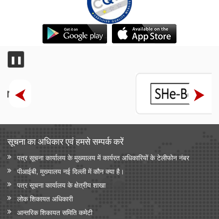
❚❚
सूचना का अधिकार एवं हमसे सम्‍पर्क करें
पत्र सूचना कार्यालय के मुख्यालय में कार्यरत अधिकारियों के टेलीफोन नंबर
पीआईबी, मुख्यालय नई दिल्ली में कौन क्या है।
पत्र सूचना कार्यालय के क्षेत्रीय शाखा
लोक शिकायत अधिकारी
आन्‍तरिक शिकायत समिति कमेटी