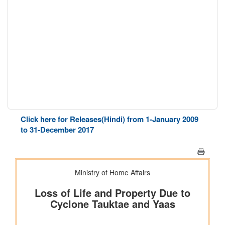
Click here for Releases(Hindi) from 1-January 2009
to 31-December 2017