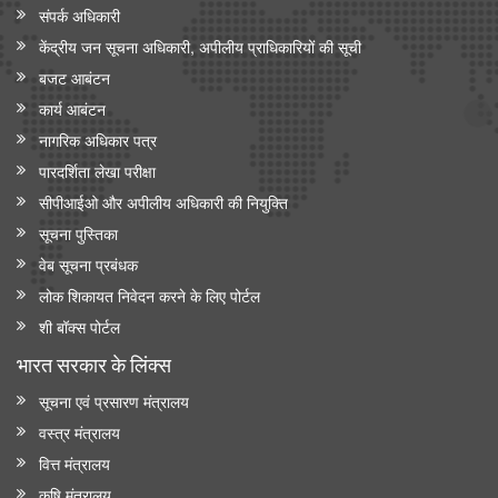
संपर्क अधिकारी
केंद्रीय जन सूचना अधिकारी, अपीलीय प्राधिकारियों की सूची
बजट आबंटन
कार्य आबंटन
नागरिक अधिकार पत्र
पारदर्शिता लेखा परीक्षा
सीपीआईओ और अपी‍लीय अधिकारी की नियुक्ति
सूचना पुस्तिका
वेब सूचना प्रबंधक
लोक शिकायत निवेदन करने के लिए पोर्टल
शी बॉक्स पोर्टल
भारत सरकार के लिंक्‍स
सूचना एवं प्रसारण मंत्रालय
वस्त्र मंत्रालय
वित्त मंत्रालय
कृषि मंत्रालय