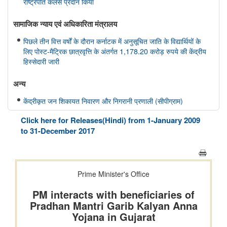
राष्ट्रपति कलर्स प्रदान किया
सामाजिक न्‍याय एवं अधिकारिता मंत्रालय
पिछले तीन वित्त वर्षों के दौरान कर्नाटक में अनुसूचित जाति के विद्यार्थियों के
लिए पोस्ट-मैट्रिक छात्रवृत्ति के अंतर्गत 1,178.20 करोड़ रुपये की केंद्रीय
हिस्सेदारी जारी
अन्य
केंद्रीकृत जन शिकायत निवारण और निगरानी प्रणाली (सीपीग्राम)
Click here for Releases(Hindi) from 1-January 2009
to 31-December 2017