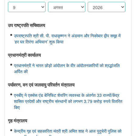
उप राष्ट्रपति सचिवालय
उपराष्ट्रपति श्री सी. पी. राधाकृष्णन ने अंडमान और निकोबार द्वीप समूह में
‘हर घर तिरंगा अभियान’ शुरू किया
प्रधानमंत्री कार्यालय
प्रधानमंत्री ने भारत छोड़ो आंदोलन के वीर आंदोलनकारियों को श्रद्धांजलि
अर्पित की
पर्यावरण, वन एवं जलवायु परिवर्तन मंत्रालय
एनबीए ने एक्सेस एंड बेनिफिट शेयरिंग व्यवस्था के अंतर्गत 33 राज्यों/केंद्र
शासित प्रदेशों और राष्ट्रीय संस्थानों को लगभग 3.79 करोड़ रुपये वितरित
किए
गृह मंत्रालय
केन्द्रीय गृह एवं सहकारिता मंत्री श्री अमित शाह ने आज पुदुचेरी पुलिस को