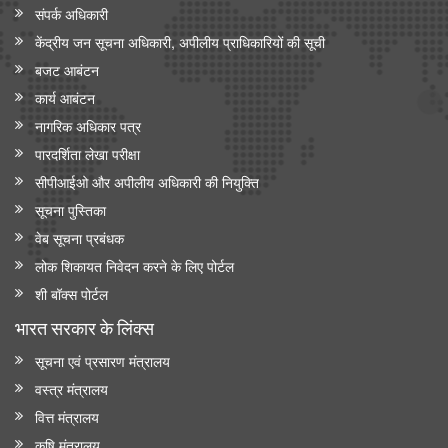
संपर्क अधिकारी
केंद्रीय जन सूचना अधिकारी, अपीलीय प्राधिकारियों की सूची
बजट आबंटन
कार्य आबंटन
नागरिक अधिकार पत्र
पारदर्शिता लेखा परीक्षा
सीपीआईओ और अपी‍लीय अधिकारी की नियुक्ति
सूचना पुस्तिका
वेब सूचना प्रबंधक
लोक शिकायत निवेदन करने के लिए पोर्टल
शी बॉक्स पोर्टल
भारत सरकार के लिंक्‍स
सूचना एवं प्रसारण मंत्रालय
वस्त्र मंत्रालय
वित्त मंत्रालय
कृषि मंत्रालय