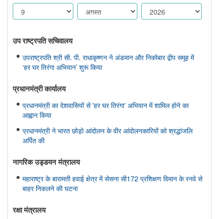
उप राष्ट्रपति सचिवालय
उपराष्ट्रपति श्री सी. पी. राधाकृष्णन ने अंडमान और निकोबार द्वीप समूह में
‘हर घर तिरंगा अभियान’ शुरू किया
प्रधानमंत्री कार्यालय
प्रधानमंत्री का देशवासियों से 'हर घर तिरंगा' अभियान में शामिल होने का
आह्वान किया
प्रधानमंत्री ने भारत छोड़ो आंदोलन के वीर आंदोलनकारियों को श्रद्धांजलि
अर्पित की
नागरिक उड्डयन मंत्रालय
महाराष्ट्र के बारामती हवाई क्षेत्र में सेसना सी172 प्रशिक्षण विमान के रनवे से
बाहर निकलने की घटना
रक्षा मंत्रालय