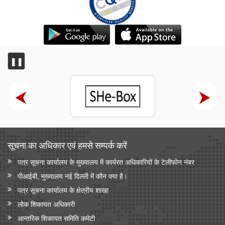
भारतीय प्रतिस्पर्धा आयोग (सीसीआई) ने ब्रिक्स प्रतिस्पर्धा प्राधिकरणों के
प्रमुखों की बैठक आयोजित की
❚❚
सूचना का अधिकार एवं हमसे सम्‍पर्क करें
पत्र सूचना कार्यालय के मुख्यालय में कार्यरत अधिकारियों के टेलीफोन नंबर
पीआईबी, मुख्यालय नई दिल्ली में कौन क्या है।
पत्र सूचना कार्यालय के क्षेत्रीय शाखा
लोक शिकायत अधिकारी
आन्‍तरिक शिकायत समिति कमेटी