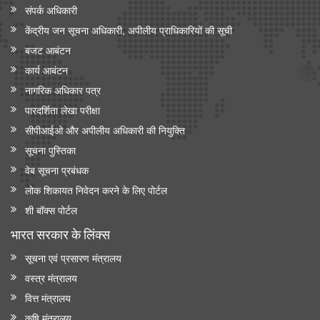
संपर्क अधिकारी
केंद्रीय जन सूचना अधिकारी, अपीलीय प्राधिकारियों की सूची
बजट आबंटन
कार्य आबंटन
नागरिक अधिकार पत्र
पारदर्शिता लेखा परीक्षा
सीपीआईओ और अपी‍लीय अधिकारी की नियुक्ति
सूचना पुस्तिका
वेब सूचना प्रबंधक
लोक शिकायत निवेदन करने के लिए पोर्टल
शी बॉक्स पोर्टल
भारत सरकार के लिंक्‍स
सूचना एवं प्रसारण मंत्रालय
वस्त्र मंत्रालय
वित्त मंत्रालय
कृषि मंत्रालय