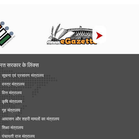
रत सरकार के लिंक्‍स
सूचना एवं प्रसारण मंत्रालय
वस्त्र मंत्रालय
वित्त मंत्रालय
कृषि मंत्रालय
गृह मंत्रालय
आवासन और शहरी मामलों का मंत्रालय
शिक्षा मंत्रालय
पंचायती राज मंत्रालय