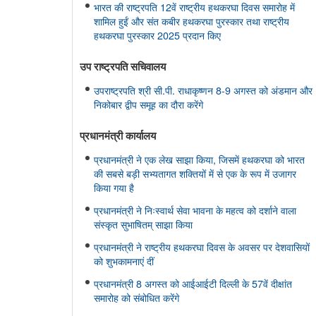
भारत की राष्ट्रपति 12वें राष्ट्रीय हथकरघा दिवस समारोह में
शामिल हुईं और संत कबीर हथकरघा पुरस्कार तथा राष्ट्रीय
हथकरघा पुरस्कार 2025 प्रदान किए
उप राष्ट्रपति सचिवालय
उपराष्ट्रपति श्री सी.पी. राधाकृष्णन 8-9 अगस्त को अंडमान और
निकोबार द्वीप समूह का दौरा करेंगे
प्रधानमंत्री कार्यालय
प्रधानमंत्री ने एक लेख साझा किया, जिसमें हथकरघा को भारत
की सबसे बड़ी सभ्यतागत शक्तियों में से एक के रूप में उजागर
किया गया है
प्रधानमंत्री ने निःस्वार्थ सेवा भावना के महत्व को दर्शाने वाला
संस्कृत सुभाषितम् साझा किया
प्रधानमंत्री ने राष्ट्रीय हथकरघा दिवस के अवसर पर देशवासियों
को शुभकामनाएं दीं
प्रधानमंत्री 8 अगस्त को आईआईटी दिल्ली के 57वें दीक्षांत
समारोह को संबोधित करेंगे