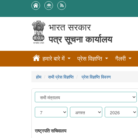
भारत सरकार
पत्र सूचना कार्यालय
हमारे बारे में
प्रेस विज्ञप्ति
गैलरी
होम
सभी प्रेस विज्ञप्ति
प्रेस विज्ञप्ति विवरण
राष्ट्रपति सचिवालय