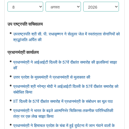
उप राष्ट्रपति सचिवालय
उपराष्ट्रपति श्री सी. पी. राधाकृष्णन ने सेलुलर जेल में स्वतंत्रता सेनानियों को
श्रद्धांजलि अर्पित की
प्रधानमंत्री कार्यालय
प्रधानमंत्री ने आईआईटी दिल्ली के 57वें दीक्षांत समारोह की झलकियां साझा
कीं
उत्तर प्रदेश के मुख्यमंत्री ने प्रधानमंत्री से मुलाकात की
प्रधानमंत्री श्री नरेन्द्र मोदी ने आईआईटी दिल्ली के 57वें दीक्षांत समारोह को
संबोधित किया
IIT दिल्ली के 57वें दीक्षांत समारोह में प्रधानमंत्री के संबोधन का मूल पाठ
प्रधानमंत्री ने भारत के बढ़ते आत्मनिर्भर चिकित्सा-तकनीक पारिस्थितिकी
तंत्र पर एक लेख साझा किया
प्रधानमंत्री ने हिमाचल प्रदेश के चंबा में हुई दुर्घटना में जान गंवाने वालों के