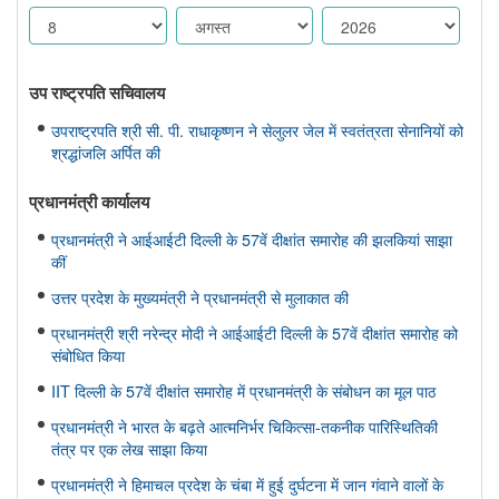
उप राष्ट्रपति सचिवालय
उपराष्ट्रपति श्री सी. पी. राधाकृष्णन ने सेलुलर जेल में स्वतंत्रता सेनानियों को
श्रद्धांजलि अर्पित की
प्रधानमंत्री कार्यालय
प्रधानमंत्री ने आईआईटी दिल्ली के 57वें दीक्षांत समारोह की झलकियां साझा
कीं
उत्तर प्रदेश के मुख्यमंत्री ने प्रधानमंत्री से मुलाकात की
प्रधानमंत्री श्री नरेन्द्र मोदी ने आईआईटी दिल्ली के 57वें दीक्षांत समारोह को
संबोधित किया
IIT दिल्ली के 57वें दीक्षांत समारोह में प्रधानमंत्री के संबोधन का मूल पाठ
प्रधानमंत्री ने भारत के बढ़ते आत्मनिर्भर चिकित्सा-तकनीक पारिस्थितिकी
तंत्र पर एक लेख साझा किया
प्रधानमंत्री ने हिमाचल प्रदेश के चंबा में हुई दुर्घटना में जान गंवाने वालों के