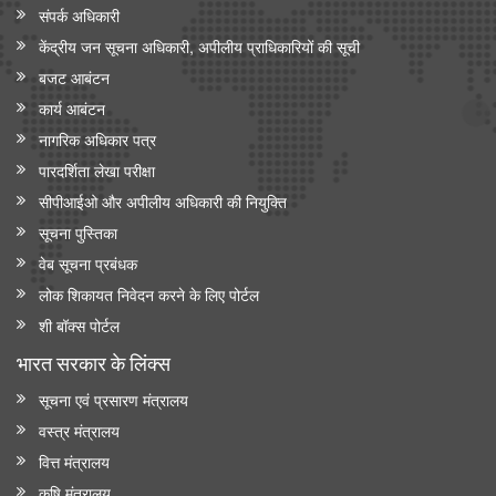
संपर्क अधिकारी
केंद्रीय जन सूचना अधिकारी, अपीलीय प्राधिकारियों की सूची
बजट आबंटन
कार्य आबंटन
नागरिक अधिकार पत्र
पारदर्शिता लेखा परीक्षा
सीपीआईओ और अपी‍लीय अधिकारी की नियुक्ति
सूचना पुस्तिका
वेब सूचना प्रबंधक
लोक शिकायत निवेदन करने के लिए पोर्टल
शी बॉक्स पोर्टल
भारत सरकार के लिंक्‍स
सूचना एवं प्रसारण मंत्रालय
वस्त्र मंत्रालय
वित्त मंत्रालय
कृषि मंत्रालय