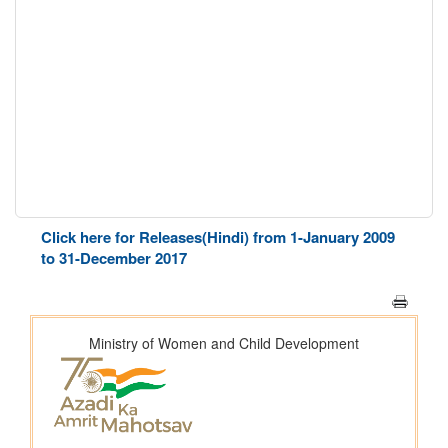
Click here for Releases(Hindi) from 1-January 2009
to 31-December 2017