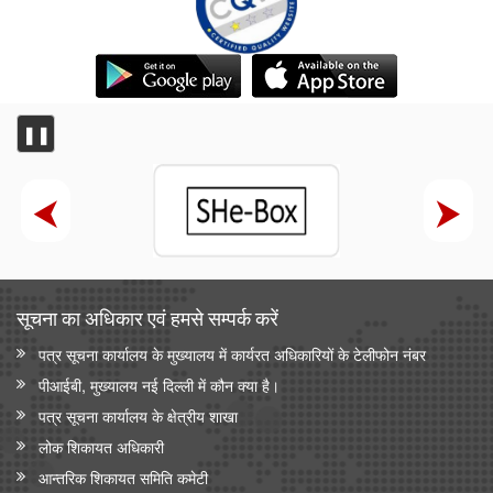
❚❚
सूचना का अधिकार एवं हमसे सम्‍पर्क करें
पत्र सूचना कार्यालय के मुख्यालय में कार्यरत अधिकारियों के टेलीफोन नंबर
पीआईबी, मुख्यालय नई दिल्ली में कौन क्या है।
पत्र सूचना कार्यालय के क्षेत्रीय शाखा
लोक शिकायत अधिकारी
आन्‍तरिक शिकायत समिति कमेटी