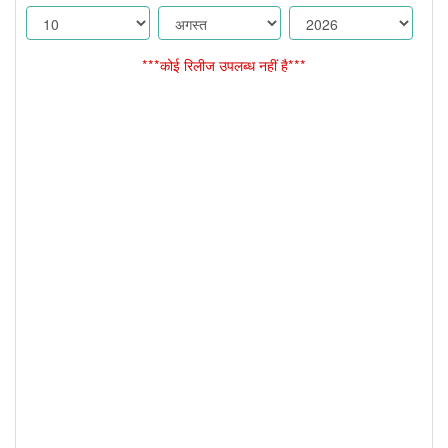
***कोई रिलीज उपलब्ध नहीं है***