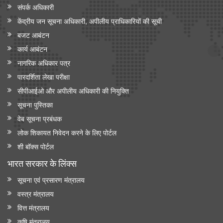
संपर्क अधिकारी
केंद्रीय जन सूचना अधिकारी, अपीलीय प्राधिकारियों की सूची
बजट आबंटन
कार्य आबंटन
नागरिक अधिकार पत्र
पारदर्शिता लेखा परीक्षा
सीपीआईओ और अपी‍लीय अधिकारी की नियुक्ति
सूचना पुस्तिका
वेब सूचना प्रबंधक
लोक शिकायत निवेदन करने के लिए पोर्टल
शी बॉक्स पोर्टल
भारत सरकार के लिंक्‍स
सूचना एवं प्रसारण मंत्रालय
वस्त्र मंत्रालय
वित्त मंत्रालय
कृषि मंत्रालय