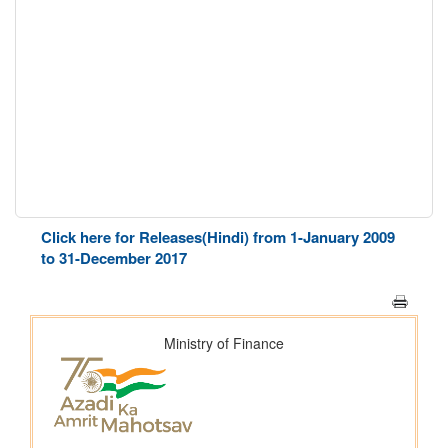
Click here for Releases(Hindi) from 1-January 2009
to 31-December 2017