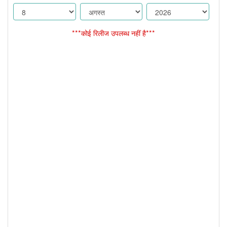
***कोई रिलीज उपलब्ध नहीं है***