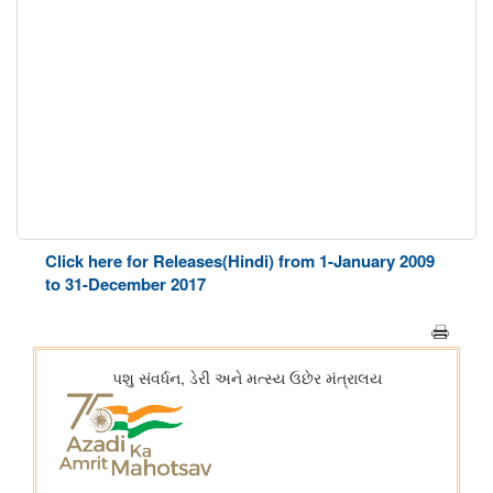
Click here for Releases(Hindi) from 1-January 2009
to 31-December 2017