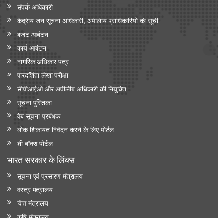
संपर्क अधिकारी
केंद्रीय जन सूचना अधिकारी, अपीलीय प्राधिकारियों की सूची
बजट आबंटन
कार्य आबंटन
नागरिक अधिकार पत्र
पारदर्शिता लेखा परीक्षा
सीपीआईओ और अपी‍लीय अधिकारी की नियुक्ति
सूचना पुस्तिका
वेब सूचना प्रबंधक
लोक शिकायत निवेदन करने के लिए पोर्टल
शी बॉक्स पोर्टल
भारत सरकार के लिंक्‍स
सूचना एवं प्रसारण मंत्रालय
वस्त्र मंत्रालय
वित्त मंत्रालय
कृषि मंत्रालय