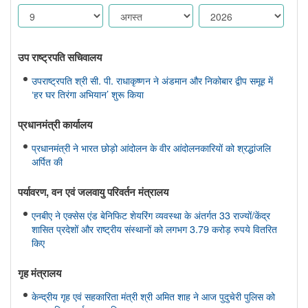
उप राष्ट्रपति सचिवालय
उपराष्ट्रपति श्री सी. पी. राधाकृष्णन ने अंडमान और निकोबार द्वीप समूह में
‘हर घर तिरंगा अभियान’ शुरू किया
प्रधानमंत्री कार्यालय
प्रधानमंत्री ने भारत छोड़ो आंदोलन के वीर आंदोलनकारियों को श्रद्धांजलि
अर्पित की
पर्यावरण, वन एवं जलवायु परिवर्तन मंत्रालय
एनबीए ने एक्सेस एंड बेनिफिट शेयरिंग व्यवस्था के अंतर्गत 33 राज्यों/केंद्र
शासित प्रदेशों और राष्ट्रीय संस्थानों को लगभग 3.79 करोड़ रुपये वितरित
किए
गृह मंत्रालय
केन्द्रीय गृह एवं सहकारिता मंत्री श्री अमित शाह ने आज पुदुचेरी पुलिस को