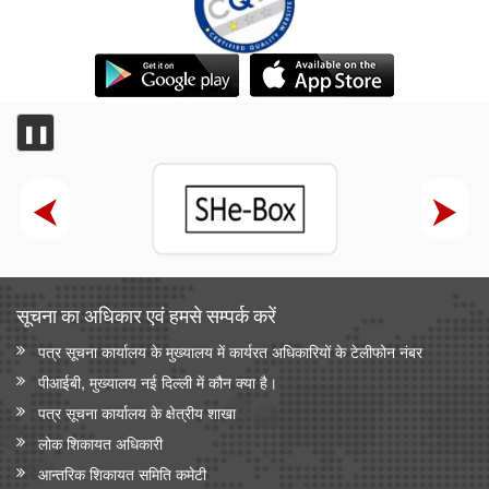
❚❚
सूचना का अधिकार एवं हमसे सम्‍पर्क करें
पत्र सूचना कार्यालय के मुख्यालय में कार्यरत अधिकारियों के टेलीफोन नंबर
पीआईबी, मुख्यालय नई दिल्ली में कौन क्या है।
पत्र सूचना कार्यालय के क्षेत्रीय शाखा
लोक शिकायत अधिकारी
आन्‍तरिक शिकायत समिति कमेटी