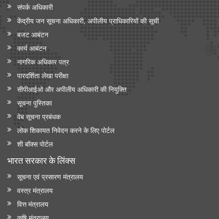
संपर्क अधिकारी
केंद्रीय जन सूचना अधिकारी, अपीलीय प्राधिकारियों की सूची
बजट आबंटन
कार्य आबंटन
नागरिक अधिकार पत्र
पारदर्शिता लेखा परीक्षा
सीपीआईओ और अपी‍लीय अधिकारी की नियुक्ति
सूचना पुस्तिका
वेब सूचना प्रबंधक
लोक शिकायत निवेदन करने के लिए पोर्टल
शी बॉक्स पोर्टल
भारत सरकार के लिंक्‍स
सूचना एवं प्रसारण मंत्रालय
वस्त्र मंत्रालय
वित्त मंत्रालय
कृषि मंत्रालय