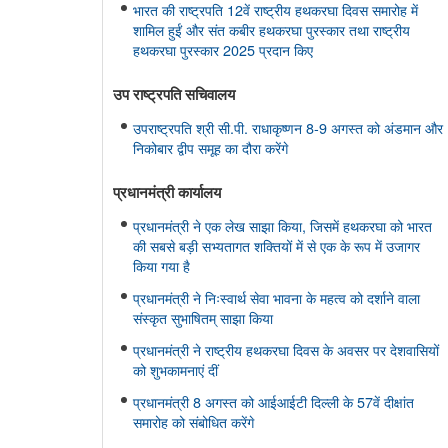
भारत की राष्ट्रपति 12वें राष्ट्रीय हथकरघा दिवस समारोह में
शामिल हुईं और संत कबीर हथकरघा पुरस्कार तथा राष्ट्रीय
हथकरघा पुरस्कार 2025 प्रदान किए
उप राष्ट्रपति सचिवालय
उपराष्ट्रपति श्री सी.पी. राधाकृष्णन 8-9 अगस्त को अंडमान और
निकोबार द्वीप समूह का दौरा करेंगे
प्रधानमंत्री कार्यालय
प्रधानमंत्री ने एक लेख साझा किया, जिसमें हथकरघा को भारत
की सबसे बड़ी सभ्यतागत शक्तियों में से एक के रूप में उजागर
किया गया है
प्रधानमंत्री ने निःस्वार्थ सेवा भावना के महत्व को दर्शाने वाला
संस्कृत सुभाषितम् साझा किया
प्रधानमंत्री ने राष्ट्रीय हथकरघा दिवस के अवसर पर देशवासियों
को शुभकामनाएं दीं
प्रधानमंत्री 8 अगस्त को आईआईटी दिल्ली के 57वें दीक्षांत
समारोह को संबोधित करेंगे