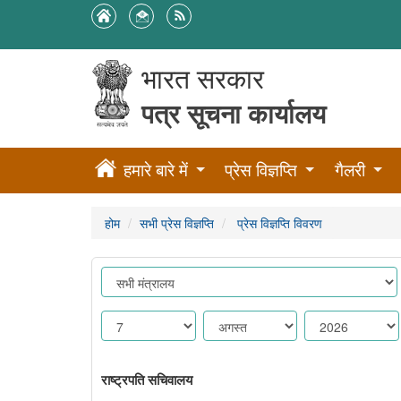
भारत सरकार
पत्र सूचना कार्यालय
हमारे बारे में
प्रेस विज्ञप्ति
गैलरी
होम
सभी प्रेस विज्ञप्ति
प्रेस विज्ञप्ति विवरण
राष्ट्रपति सचिवालय