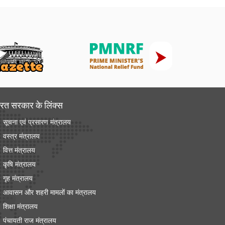
रत सरकार के लिंक्‍स
सूचना एवं प्रसारण मंत्रालय
वस्त्र मंत्रालय
वित्त मंत्रालय
कृषि मंत्रालय
गृह मंत्रालय
आवासन और शहरी मामलों का मंत्रालय
शिक्षा मंत्रालय
पंचायती राज मंत्रालय