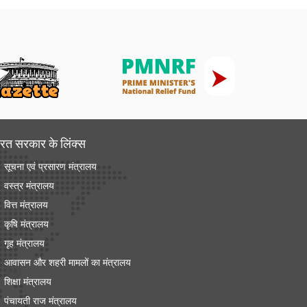
रत सरकार के लिंक्‍स
सूचना एवं प्रसारण मंत्रालय
वस्त्र मंत्रालय
वित्त मंत्रालय
कृषि मंत्रालय
गृह मंत्रालय
आवासन और शहरी मामलों का मंत्रालय
शिक्षा मंत्रालय
पंचायती राज मंत्रालय