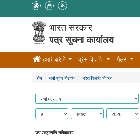
भारत सरकार
पत्र सूचना कार्यालय
हमारे बारे में
प्रेस विज्ञप्ति
गैलरी
होम
सभी प्रेस विज्ञप्ति
प्रेस विज्ञप्ति विवरण
उप राष्ट्रपति सचिवालय