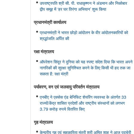
उपराष्ट्रपति श्री सी. पी. राधाकृष्णन ने अंडमान और निकोबार
द्वीप समूह में ‘हर घर तिरंगा अभियान’ शुरू किया
प्रधानमंत्री कार्यालय
प्रधानमंत्री ने भारत छोड़ो आंदोलन के वीर आंदोलनकारियों को
श्रद्धांजलि अर्पित की
रक्षा मंत्रालय
ऑपरेशन सिंदूर ने दुनिया को यह स्पष्ट संदेश दिया कि भारत अपने
नागरिकों की सुरक्षा सुनिश्चित करने के लिए किसी भी हद तक जा
सकता है: रक्षा मंत्री
पर्यावरण, वन एवं जलवायु परिवर्तन मंत्रालय
एनबीए ने एक्सेस एंड बेनिफिट शेयरिंग व्यवस्था के अंतर्गत 33
राज्यों/केंद्र शासित प्रदेशों और राष्ट्रीय संस्थानों को लगभग
3.79 करोड़ रुपये वितरित किए
गृह मंत्रालय
केन्द्रीय गृह एवं सहकारिता मंत्री श्री अमित शाह ने आज पुदुचेरी