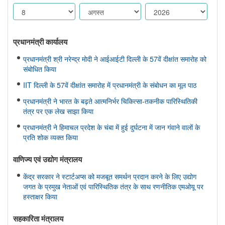
प्रधानमंत्री कार्यालय
प्रधानमंत्री श्री नरेन्द्र मोदी ने आईआईटी दिल्ली के 57वें दीक्षांत समारोह को
संबोधित किया
IIT दिल्ली के 57वें दीक्षांत समारोह में प्रधानमंत्री के संबोधन का मूल पाठ
प्रधानमंत्री ने भारत के बढ़ते आत्मनिर्भर चिकित्सा-तकनीक पारिस्थितिकी
तंत्र पर एक लेख साझा किया
प्रधानमंत्री ने हिमाचल प्रदेश के चंबा में हुई दुर्घटना में जान गंवाने वालों के
प्रति शोक व्यक्त किया
वाणिज्‍य एवं उद्योग मंत्रालय
केंद्र सरकार ने स्टार्टअप्स को मजबूत समर्थन प्रदान करने के लिए उद्योग
जगत के प्रमुख नेताओं एवं पारिस्थितिक तंत्र के साथ रणनीतिक एमओयू पर
हस्ताक्षर किया
सहकारिता मंत्रालय