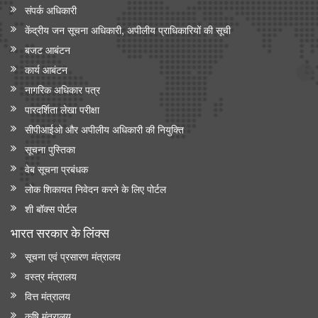
संपर्क अधिकारी
केंद्रीय जन सूचना अधिकारी, अपीलीय प्राधिकारियों की सूची
बजट आबंटन
कार्य आबंटन
नागरिक अधिकार पत्र
पारदर्शिता लेखा परीक्षा
सीपीआईओ और अपी‍लीय अधिकारी की नियुक्ति
सूचना पुस्तिका
वेब सूचना प्रबंधक
लोक शिकायत निवेदन करने के लिए पोर्टल
शी बॉक्स पोर्टल
भारत सरकार के लिंक्‍स
सूचना एवं प्रसारण मंत्रालय
वस्त्र मंत्रालय
वित्त मंत्रालय
कृषि मंत्रालय