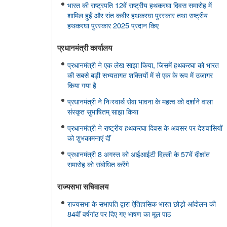
भारत की राष्ट्रपति 12वें राष्ट्रीय हथकरघा दिवस समारोह में
शामिल हुईं और संत कबीर हथकरघा पुरस्कार तथा राष्ट्रीय
हथकरघा पुरस्कार 2025 प्रदान किए
प्रधानमंत्री कार्यालय
प्रधानमंत्री ने एक लेख साझा किया, जिसमें हथकरघा को भारत
की सबसे बड़ी सभ्यतागत शक्तियों में से एक के रूप में उजागर
किया गया है
प्रधानमंत्री ने निःस्वार्थ सेवा भावना के महत्व को दर्शाने वाला
संस्कृत सुभाषितम् साझा किया
प्रधानमंत्री ने राष्ट्रीय हथकरघा दिवस के अवसर पर देशवासियों
को शुभकामनाएं दीं
प्रधानमंत्री 8 अगस्त को आईआईटी दिल्ली के 57वें दीक्षांत
समारोह को संबोधित करेंगे
राज्यसभा सचिवालय
राज्यसभा के सभापति द्वारा ऐतिहासिक भारत छोड़ो आंदोलन की
84वीं वर्षगांठ पर दिए गए भाषण का मूल पाठ