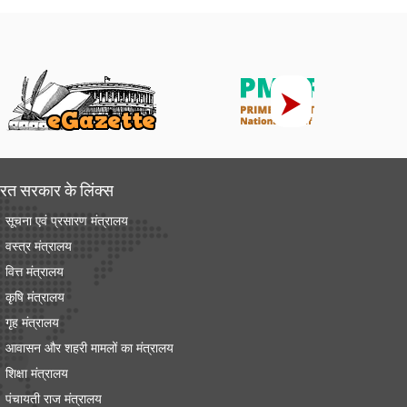
रत सरकार के लिंक्‍स
सूचना एवं प्रसारण मंत्रालय
वस्त्र मंत्रालय
वित्त मंत्रालय
कृषि मंत्रालय
गृह मंत्रालय
आवासन और शहरी मामलों का मंत्रालय
शिक्षा मंत्रालय
पंचायती राज मंत्रालय