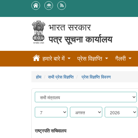
भारत सरकार
पत्र सूचना कार्यालय
हमारे बारे में
प्रेस विज्ञप्ति
गैलरी
होम
सभी प्रेस विज्ञप्ति
प्रेस विज्ञप्ति विवरण
राष्ट्रपति सचिवालय