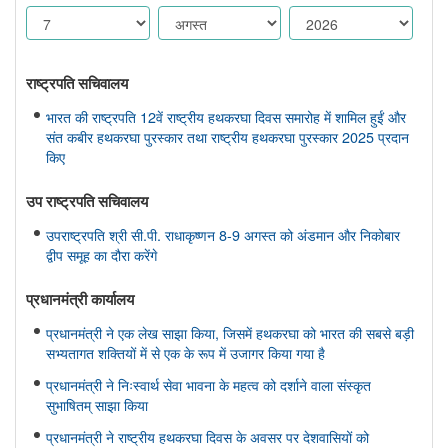
राष्ट्रपति सचिवालय
भारत की राष्ट्रपति 12वें राष्ट्रीय हथकरघा दिवस समारोह में शामिल हुईं और
संत कबीर हथकरघा पुरस्कार तथा राष्ट्रीय हथकरघा पुरस्कार 2025 प्रदान
किए
उप राष्ट्रपति सचिवालय
उपराष्ट्रपति श्री सी.पी. राधाकृष्णन 8-9 अगस्त को अंडमान और निकोबार
द्वीप समूह का दौरा करेंगे
प्रधानमंत्री कार्यालय
प्रधानमंत्री ने एक लेख साझा किया, जिसमें हथकरघा को भारत की सबसे बड़ी
सभ्यतागत शक्तियों में से एक के रूप में उजागर किया गया है
प्रधानमंत्री ने निःस्वार्थ सेवा भावना के महत्व को दर्शाने वाला संस्कृत
सुभाषितम् साझा किया
प्रधानमंत्री ने राष्ट्रीय हथकरघा दिवस के अवसर पर देशवासियों को