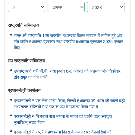
राष्ट्रपति सचिवालय
भारत की राष्ट्रपति 12वें राष्ट्रीय हथकरघा दिवस समारोह में शामिल हुईं और
संत कबीर हथकरघा पुरस्कार तथा राष्ट्रीय हथकरघा पुरस्कार 2025 प्रदान
किए
उप राष्ट्रपति सचिवालय
उपराष्ट्रपति श्री सी.पी. राधाकृष्णन 8-9 अगस्त को अंडमान और निकोबार
द्वीप समूह का दौरा करेंगे
प्रधानमंत्री कार्यालय
प्रधानमंत्री ने एक लेख साझा किया, जिसमें हथकरघा को भारत की सबसे बड़ी
सभ्यतागत शक्तियों में से एक के रूप में उजागर किया गया है
प्रधानमंत्री ने निःस्वार्थ सेवा भावना के महत्व को दर्शाने वाला संस्कृत
सुभाषितम् साझा किया
प्रधानमंत्री ने राष्ट्रीय हथकरघा दिवस के अवसर पर देशवासियों को