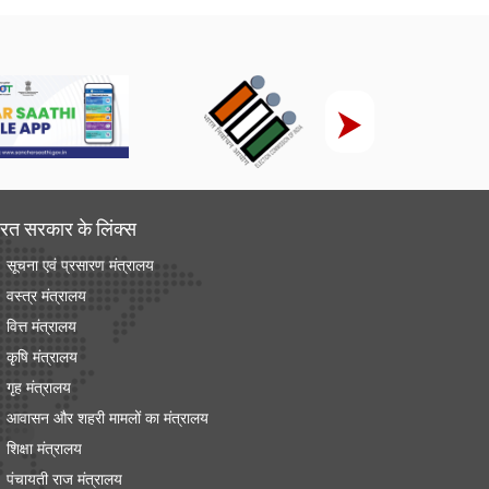
रत सरकार के लिंक्‍स
सूचना एवं प्रसारण मंत्रालय
वस्त्र मंत्रालय
वित्त मंत्रालय
कृषि मंत्रालय
गृह मंत्रालय
आवासन और शहरी मामलों का मंत्रालय
शिक्षा मंत्रालय
पंचायती राज मंत्रालय