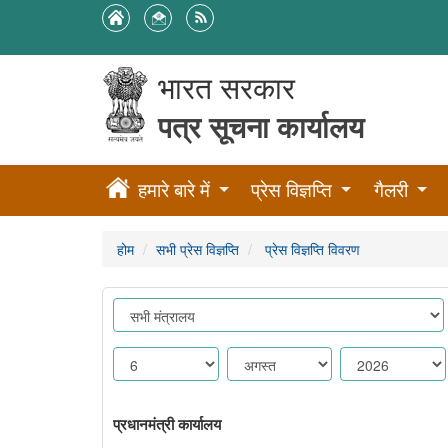
भारत सरकार
पत्र सूचना कार्यालय
हमारे बारे में
प्रेस विज्ञप्ति
गैलरी
होम
सभी प्रेस विज्ञप्ति
प्रेस विज्ञप्ति विवरण
प्रधानमंत्री कार्यालय