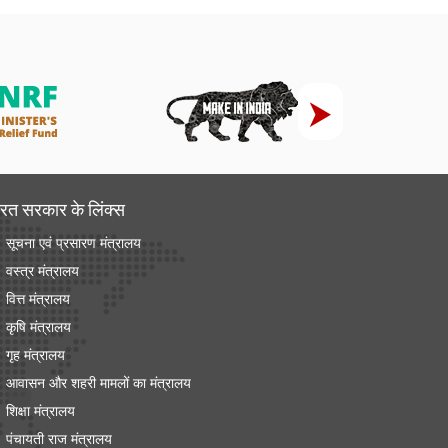
रत सरकार के लिंक्‍स
सूचना एवं प्रसारण मंत्रालय
वस्त्र मंत्रालय
वित्त मंत्रालय
कृषि मंत्रालय
गृह मंत्रालय
आवासन और शहरी मामलों का मंत्रालय
शिक्षा मंत्रालय
पंचायती राज मंत्रालय