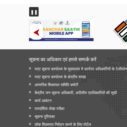
❚❚
सूचना का अधिकार एवं हमसे सम्‍पर्क करें
पत्र सूचना कार्यालय के मुख्यालय में कार्यरत अधिकारियों के टेलीफो
पत्र सूचना कार्यालय के क्षेत्रीय शाखा
आन्‍तरिक शिकायत समिति कमेटी
केंद्रीय जन सूचना अधिकारी, अपीलीय प्राधिकारियों की सूची
कार्य आबंटन
पारदर्शिता लेखा परीक्षा
सूचना पुस्तिका
लोक शिकायत निवेदन करने के लिए पोर्टल